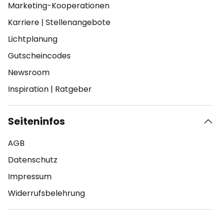
Marketing-Kooperationen
Karriere
|
Stellenangebote
Lichtplanung
Gutscheincodes
Newsroom
Inspiration
|
Ratgeber
Seiteninfos
AGB
Datenschutz
Impressum
Widerrufsbelehrung