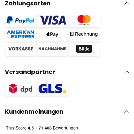
Zahlungsarten
Versandpartner
Kundenmeinungen