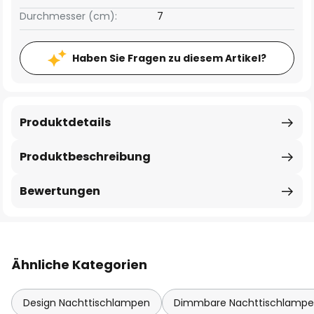
Durchmesser (cm):
7
Haben Sie Fragen zu diesem Artikel?
Produktdetails
Produktbeschreibung
Bewertungen
Ähnliche Kategorien
Design Nachttischlampen
Dimmbare Nachttischlamp