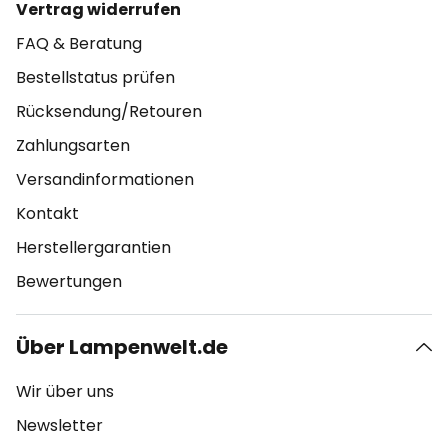
Vertrag widerrufen
FAQ & Beratung
Bestellstatus prüfen
Rücksendung/Retouren
Zahlungsarten
Versandinformationen
Kontakt
Herstellergarantien
Bewertungen
Über Lampenwelt.de
Wir über uns
Newsletter