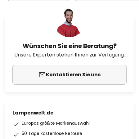
Wünschen Sie eine Beratung?
Unsere Experten stehen Ihnen zur Verfügung.
Kontaktieren Sie uns
Lampenwelt.de
Europas größte Markenauswahl
50 Tage kostenlose Retoure