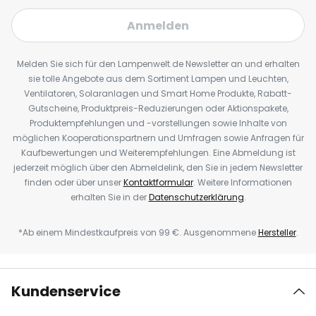
Anmelden
Melden Sie sich für den Lampenwelt.de Newsletter an und erhalten
sie tolle Angebote aus dem Sortiment Lampen und Leuchten,
Ventilatoren, Solaranlagen und Smart Home Produkte, Rabatt-
Gutscheine, Produktpreis-Reduzierungen oder Aktionspakete,
Produktempfehlungen und -vorstellungen sowie Inhalte von
möglichen Kooperationspartnern und Umfragen sowie Anfragen für
Kaufbewertungen und Weiterempfehlungen. Eine Abmeldung ist
jederzeit möglich über den Abmeldelink, den Sie in jedem Newsletter
finden oder über unser
Kontaktformular
. Weitere Informationen
erhalten Sie in der
Datenschutzerklärung
.
*Ab einem Mindestkaufpreis von 99 €. Ausgenommene
Hersteller
.
Kundenservice