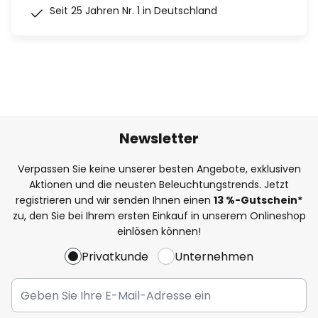
Seit 25 Jahren Nr. 1 in Deutschland
Newsletter
Verpassen Sie keine unserer besten Angebote, exklusiven
Aktionen und die neusten Beleuchtungstrends. Jetzt
registrieren und wir senden Ihnen einen
13
%
-Gutschein*
zu, den Sie bei Ihrem ersten Einkauf in unserem Onlineshop
einlösen können!
Privatkunde
Unternehmen