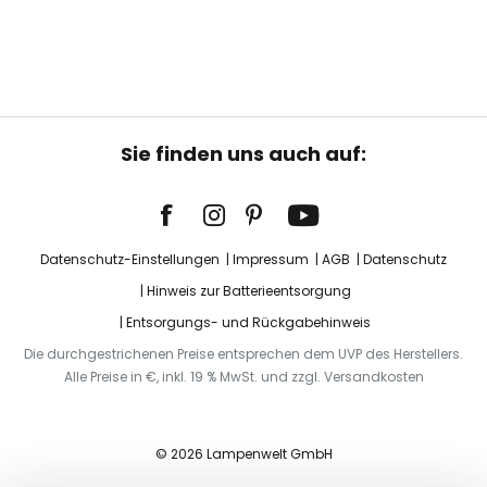
Sie finden uns auch auf:
Datenschutz-Einstellungen
Impressum
AGB
Datenschutz
Hinweis zur Batterieentsorgung
Entsorgungs- und Rückgabehinweis
Die durchgestrichenen Preise entsprechen dem UVP des Herstellers.
Alle Preise in €, inkl. 19 % MwSt. und zzgl. Versandkosten
© 2026 Lampenwelt GmbH