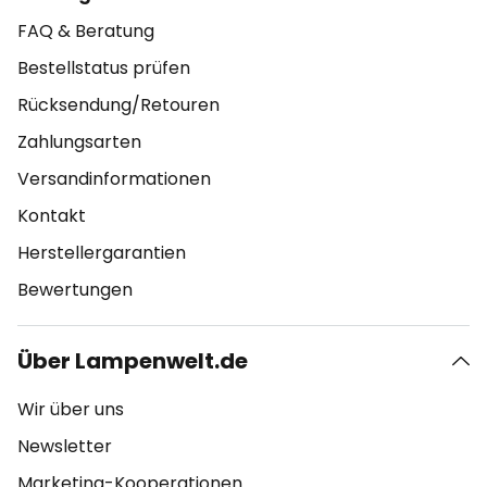
FAQ & Beratung
Bestellstatus prüfen
Rücksendung/Retouren
Zahlungsarten
Versandinformationen
Kontakt
Herstellergarantien
Bewertungen
Über Lampenwelt.de
Wir über uns
Newsletter
Marketing-Kooperationen