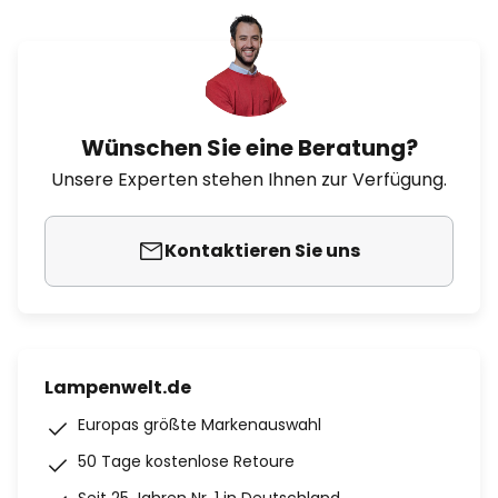
Wünschen Sie eine Beratung?
Unsere Experten stehen Ihnen zur Verfügung.
Kontaktieren Sie uns
Lampenwelt.de
Europas größte Markenauswahl
50 Tage kostenlose Retoure