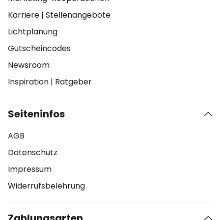
Karriere
|
Stellenangebote
Lichtplanung
Gutscheincodes
Newsroom
Inspiration
|
Ratgeber
Seiteninfos
AGB
Datenschutz
Impressum
Widerrufsbelehrung
Zahlungsarten