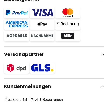
Versandpartner
Kundenmeinungen