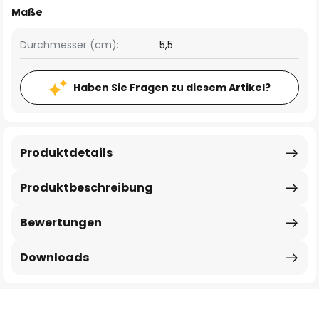
Maße
Durchmesser (cm):
5,5
Haben Sie Fragen zu diesem Artikel?
Produktdetails
Produktbeschreibung
Bewertungen
Downloads