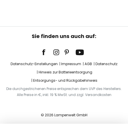
Sie finden uns auch auf:
Datenschutz-Einstellungen
Impressum
AGB
Datenschutz
Hinweis zur Batterieentsorgung
Entsorgungs- und Rückgabehinweis
Die durchgestrichenen Preise entsprechen dem UVP des Herstellers.
Alle Preise in €, inkl. 19 % MwSt. und zzgl. Versandkosten
© 2026 Lampenwelt GmbH