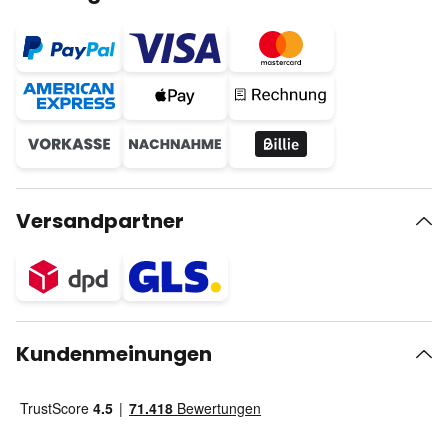
Versandpartner
Kundenmeinungen