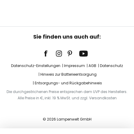
Sie finden uns auch auf:
Datenschutz-Einstellungen
Impressum
AGB
Datenschutz
Hinweis zur Batterieentsorgung
Entsorgungs- und Rückgabehinweis
Die durchgestrichenen Preise entsprechen dem UVP des Herstellers.
Alle Preise in €, inkl. 19 % MwSt. und zzgl. Versandkosten
© 2026 Lampenwelt GmbH