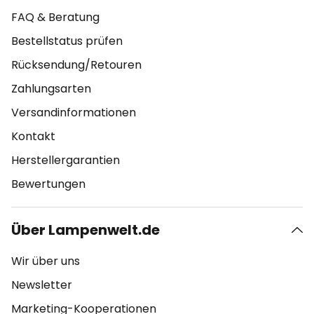
FAQ & Beratung
Bestellstatus prüfen
Rücksendung/Retouren
Zahlungsarten
Versandinformationen
Kontakt
Herstellergarantien
Bewertungen
Über Lampenwelt.de
Wir über uns
Newsletter
Marketing-Kooperationen