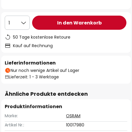
In den Warenkorb
1
50 Tage kostenlose Retoure
Kauf auf Rechnung
Lieferinformationen
Nur noch wenige Artikel auf Lager
Lieferzeit: 1 - 3 Werktage
Ähnliche Produkte entdecken
Produktinformationen
Marke:
OSRAM
Artikel Nr.:
10017980