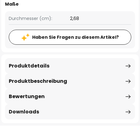
Maße
Durchmesser (cm):
2,68
Haben Sie Fragen zu diesem Artikel?
Produktdetails
Produktbeschreibung
Bewertungen
Downloads