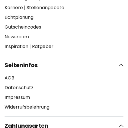
Karriere
|
Stellenangebote
Lichtplanung
Gutscheincodes
Newsroom
Inspiration
|
Ratgeber
Seiteninfos
AGB
Datenschutz
Impressum
Widerrufsbelehrung
Zahlungsarten