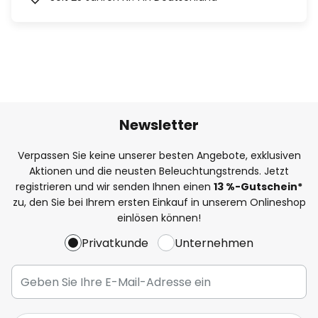
Newsletter
Verpassen Sie keine unserer besten Angebote, exklusiven
Aktionen und die neusten Beleuchtungstrends. Jetzt
registrieren und wir senden Ihnen einen
13
%
-Gutschein*
zu, den Sie bei Ihrem ersten Einkauf in unserem Onlineshop
einlösen können!
Privatkunde
Unternehmen