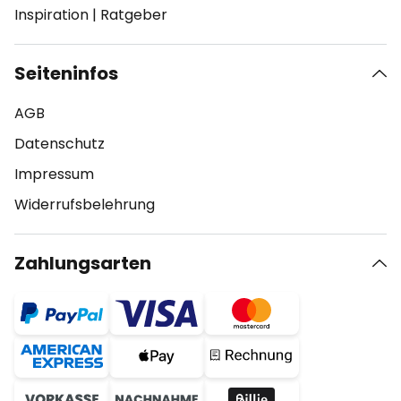
Inspiration
|
Ratgeber
Seiteninfos
AGB
Datenschutz
Impressum
Widerrufsbelehrung
Zahlungsarten