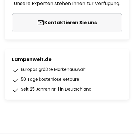
Unsere Experten stehen Ihnen zur Verfügung.
Kontaktieren Sie uns
Lampenwelt.de
Europas größte Markenauswahl
50 Tage kostenlose Retoure
Seit 25 Jahren Nr. 1 in Deutschland