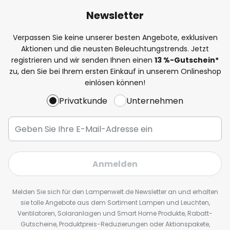
Newsletter
Verpassen Sie keine unserer besten Angebote, exklusiven
Aktionen und die neusten Beleuchtungstrends. Jetzt
registrieren und wir senden Ihnen einen
13
%
-Gutschein*
zu, den Sie bei Ihrem ersten Einkauf in unserem Onlineshop
einlösen können!
Privatkunde
Unternehmen
Anmelden
Melden Sie sich für den Lampenwelt.de Newsletter an und erhalten
sie tolle Angebote aus dem Sortiment Lampen und Leuchten,
Ventilatoren, Solaranlagen und Smart Home Produkte, Rabatt-
Gutscheine, Produktpreis-Reduzierungen oder Aktionspakete,