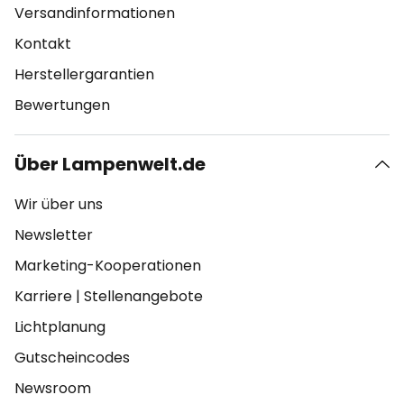
Versandinformationen
Kontakt
Herstellergarantien
Bewertungen
Über Lampenwelt.de
Wir über uns
Newsletter
Marketing-Kooperationen
Karriere
|
Stellenangebote
Lichtplanung
Gutscheincodes
Newsroom