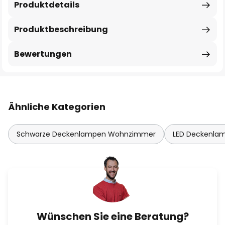
Produktdetails
Produktbeschreibung
Bewertungen
Ähnliche Kategorien
Schwarze Deckenlampen Wohnzimmer
LED Deckenla
Wünschen Sie eine Beratung?