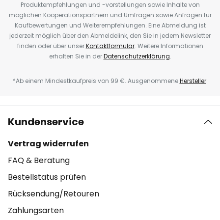
Produktempfehlungen und -vorstellungen sowie Inhalte von
möglichen Kooperationspartnern und Umfragen sowie Anfragen für
Kaufbewertungen und Weiterempfehlungen. Eine Abmeldung ist
jederzeit möglich über den Abmeldelink, den Sie in jedem Newsletter
finden oder über unser
Kontaktformular
. Weitere Informationen
erhalten Sie in der
Datenschutzerklärung
.
*Ab einem Mindestkaufpreis von 99 €. Ausgenommene
Hersteller
.
Kundenservice
Vertrag widerrufen
FAQ & Beratung
Bestellstatus prüfen
Rücksendung/Retouren
Zahlungsarten