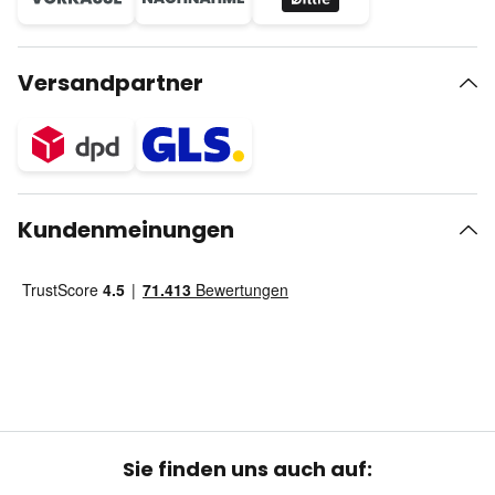
Versandpartner
Kundenmeinungen
Sie finden uns auch auf: