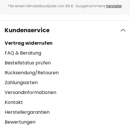
*Ab einem Mindestkaufpreis von 99 €. Ausgenommene
Hersteller
.
Kundenservice
Vertrag widerrufen
FAQ & Beratung
Bestellstatus prüfen
Rücksendung/Retouren
Zahlungsarten
Versandinformationen
Kontakt
Herstellergarantien
Bewertungen