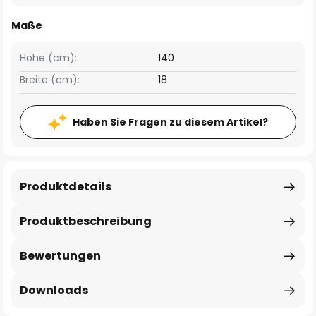
Maße
Höhe (cm):
140
Breite (cm):
18
Haben Sie Fragen zu diesem Artikel?
Produktdetails
Produktbeschreibung
Bewertungen
Downloads