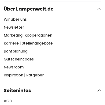
Über Lampenwelt.de
Wir über uns
Newsletter
Marketing-Kooperationen
Karriere
|
Stellenangebote
Lichtplanung
Gutscheincodes
Newsroom
Inspiration
|
Ratgeber
Seiteninfos
AGB