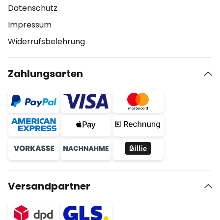
Datenschutz
Impressum
Widerrufsbelehrung
Zahlungsarten
Versandpartner