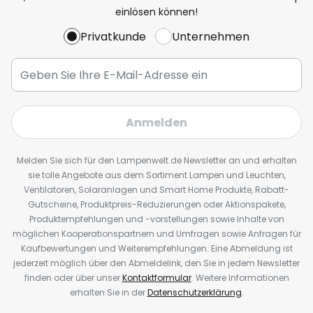
einlösen können!
Privatkunde
Unternehmen
Anmelden
Melden Sie sich für den Lampenwelt.de Newsletter an und erhalten
sie tolle Angebote aus dem Sortiment Lampen und Leuchten,
Ventilatoren, Solaranlagen und Smart Home Produkte, Rabatt-
Gutscheine, Produktpreis-Reduzierungen oder Aktionspakete,
Produktempfehlungen und -vorstellungen sowie Inhalte von
möglichen Kooperationspartnern und Umfragen sowie Anfragen für
Kaufbewertungen und Weiterempfehlungen. Eine Abmeldung ist
jederzeit möglich über den Abmeldelink, den Sie in jedem Newsletter
finden oder über unser
Kontaktformular
. Weitere Informationen
erhalten Sie in der
Datenschutzerklärung
.