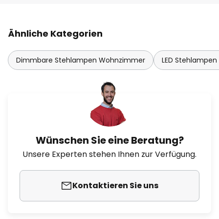
Ähnliche Kategorien
Dimmbare Stehlampen Wohnzimmer
LED Stehlampe
Wünschen Sie eine Beratung?
Unsere Experten stehen Ihnen zur Verfügung.
Kontaktieren Sie uns