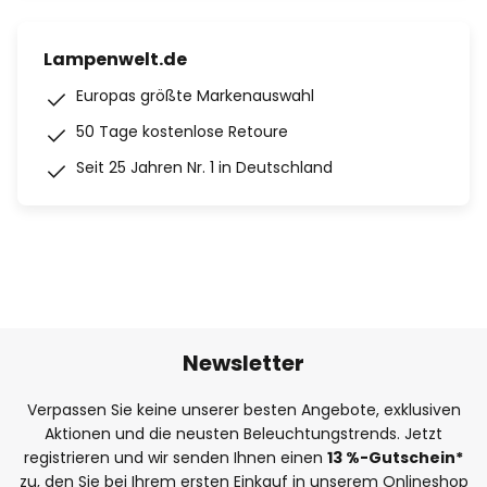
Lampenwelt.de
Europas größte Markenauswahl
50 Tage kostenlose Retoure
Seit 25 Jahren Nr. 1 in Deutschland
Newsletter
Verpassen Sie keine unserer besten Angebote, exklusiven
Aktionen und die neusten Beleuchtungstrends. Jetzt
registrieren und wir senden Ihnen einen
13
%
-Gutschein*
zu, den Sie bei Ihrem ersten Einkauf in unserem Onlineshop