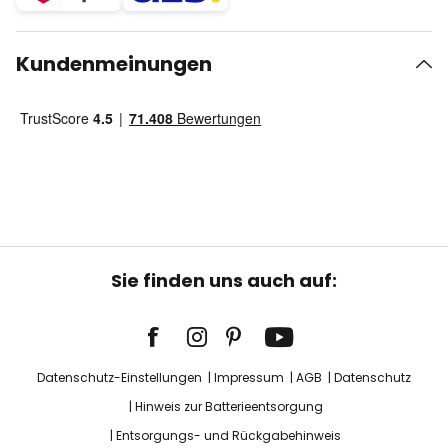
Kundenmeinungen
Sie finden uns auch auf:
Datenschutz-Einstellungen
Impressum
AGB
Datenschutz
Hinweis zur Batterieentsorgung
Entsorgungs- und Rückgabehinweis