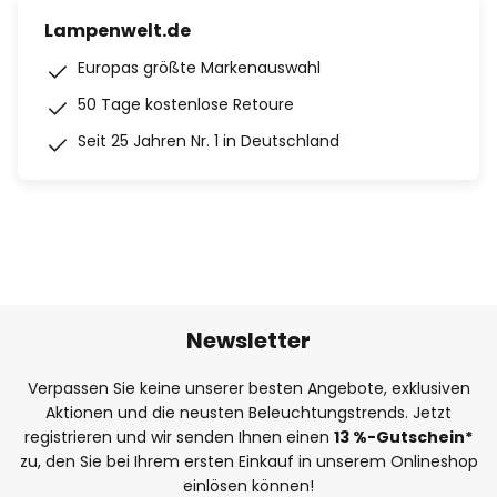
Lampenwelt.de
Europas größte Markenauswahl
50 Tage kostenlose Retoure
Seit 25 Jahren Nr. 1 in Deutschland
Newsletter
Verpassen Sie keine unserer besten Angebote, exklusiven
Aktionen und die neusten Beleuchtungstrends. Jetzt
registrieren und wir senden Ihnen einen
13
%
-Gutschein*
zu, den Sie bei Ihrem ersten Einkauf in unserem Onlineshop
einlösen können!