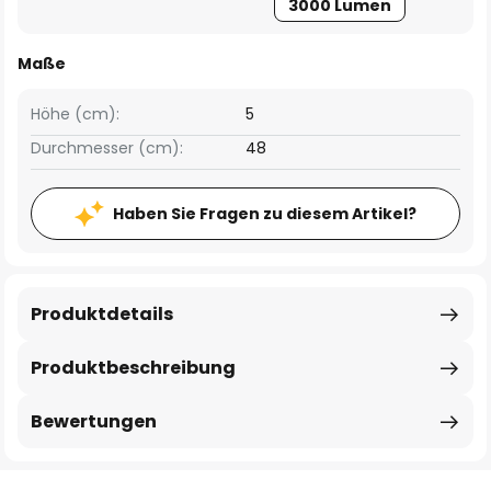
3000 Lumen
Maße
Höhe (cm):
5
Durchmesser (cm):
48
Haben Sie Fragen zu diesem Artikel?
Produktdetails
Produktbeschreibung
Bewertungen