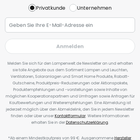
Privatkunde
Unternehmen
Anmelden
Melden Sie sich für den Lampenwelt.de Newsletter an und erhalten
sie tolle Angebote aus dem Sortiment Lampen und Leuchten,
Ventilatoren, Solaranlagen und Smart Home Produkte, Rabatt-
Gutscheine, Produktpreis-Reduzierungen oder Aktionspakete,
Produktempfehlungen und -vorstellungen sowie Inhalte von
möglichen Kooperationspartnern und Umfragen sowie Anfragen für
Kaufbewertungen und Weiterempfehlungen. Eine Abmeldung ist
jederzeit möglich über den Abmeldelink, den Sie in jedem Newsletter
finden oder über unser
Kontaktformular
. Weitere Informationen
erhalten Sie in der
Datenschutzerklärung
.
*Ab einem Mindestkaufpreis von 99 €. Ausgenommene
Hersteller
.