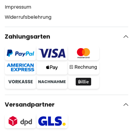
Impressum
Widerrufsbelehrung
Zahlungsarten
Versandpartner