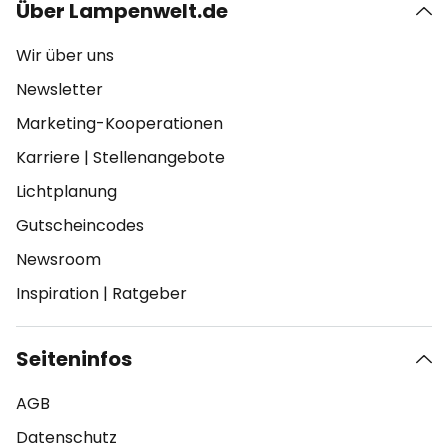
Über Lampenwelt.de
Wir über uns
Newsletter
Marketing-Kooperationen
Karriere
|
Stellenangebote
Lichtplanung
Gutscheincodes
Newsroom
Inspiration
|
Ratgeber
Seiteninfos
AGB
Datenschutz