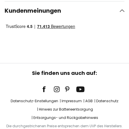
Kundenmeinungen
Sie finden uns auch auf:
Datenschutz-Einstellungen
Impressum
AGB
Datenschutz
Hinweis zur Batterieentsorgung
Entsorgungs- und Rückgabehinweis
Die durchgestrichenen Preise entsprechen dem UVP des Herstellers.