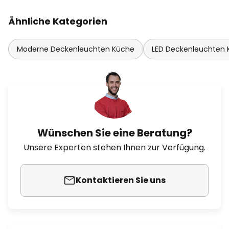
Ähnliche Kategorien
Moderne Deckenleuchten Küche
LED Deckenleuchten
Wünschen Sie eine Beratung?
Unsere Experten stehen Ihnen zur Verfügung.
Kontaktieren Sie uns