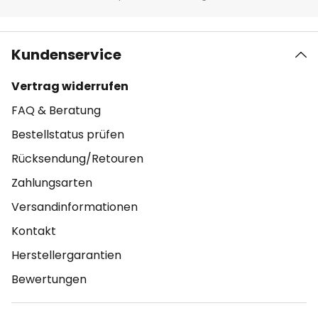
Kundenservice
Vertrag widerrufen
FAQ & Beratung
Bestellstatus prüfen
Rücksendung/Retouren
Zahlungsarten
Versandinformationen
Kontakt
Herstellergarantien
Bewertungen