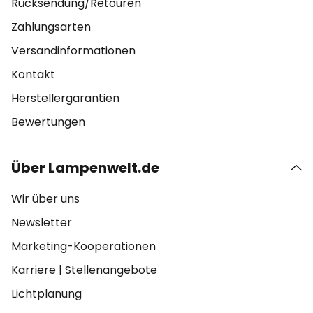
Rücksendung/Retouren
Zahlungsarten
Versandinformationen
Kontakt
Herstellergarantien
Bewertungen
Über Lampenwelt.de
Wir über uns
Newsletter
Marketing-Kooperationen
Karriere
|
Stellenangebote
Lichtplanung