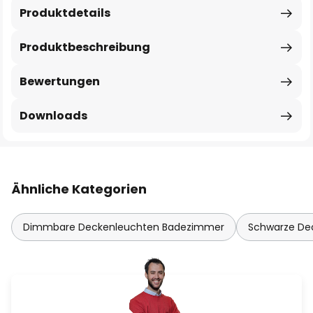
Produktdetails
Produktbeschreibung
Bewertungen
Downloads
Ähnliche Kategorien
Dimmbare Deckenleuchten Badezimmer
Schwarze D