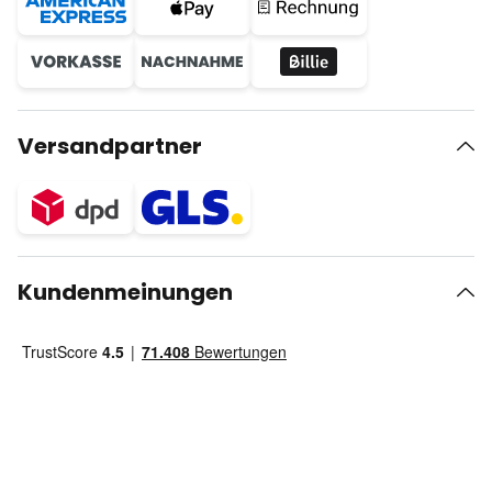
Versandpartner
Kundenmeinungen