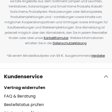
sie tolle Angebote aus dem Sortiment Lampen und Leuchten,
Ventilatoren, Solaranlagen und Smart Home Produkte, Rabatt-
Gutscheine, Produktpreis-Reduzierungen oder Aktionspakete,
Produktempfehlungen und -vorstellungen sowie Inhalte von
möglichen Kooperationspartnern und Umfragen sowie Anfragen für
Kaufbewertungen und Weiterempfehlungen. Eine Abmeldung ist
jederzeit möglich über den Abmeldelink, den Sie in jedem Newsletter
finden oder über unser
Kontaktformular
. Weitere Informationen
erhalten Sie in der
Datenschutzerklärung
.
*Ab einem Mindestkaufpreis von 99 €. Ausgenommene
Hersteller
.
Kundenservice
Vertrag widerrufen
FAQ & Beratung
Bestellstatus prüfen