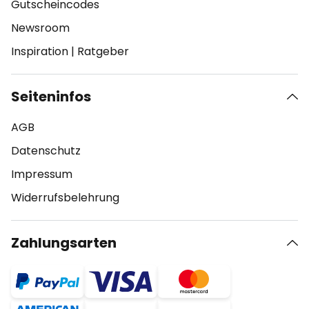
Gutscheincodes
Newsroom
Inspiration
|
Ratgeber
Seiteninfos
AGB
Datenschutz
Impressum
Widerrufsbelehrung
Zahlungsarten