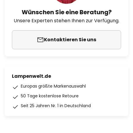
Wünschen Sie eine Beratung?
Unsere Experten stehen Ihnen zur Verfügung.
Kontaktieren Sie uns
Lampenwelt.de
Europas größte Markenauswahl
50 Tage kostenlose Retoure
Seit 25 Jahren Nr. 1 in Deutschland