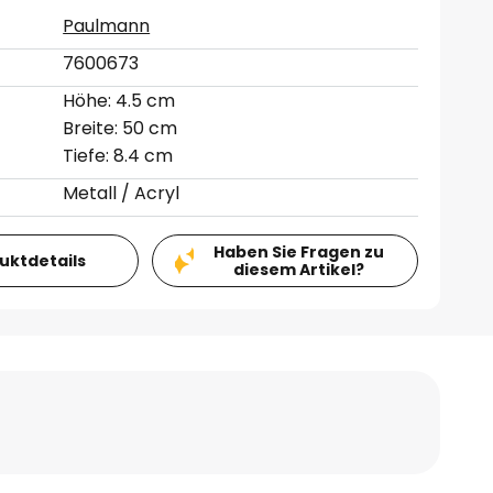
Paulmann
7600673
Höhe: 4.5 cm
Breite: 50 cm
Tiefe: 8.4 cm
Metall / Acryl
Haben Sie Fragen zu
duktdetails
diesem Artikel?