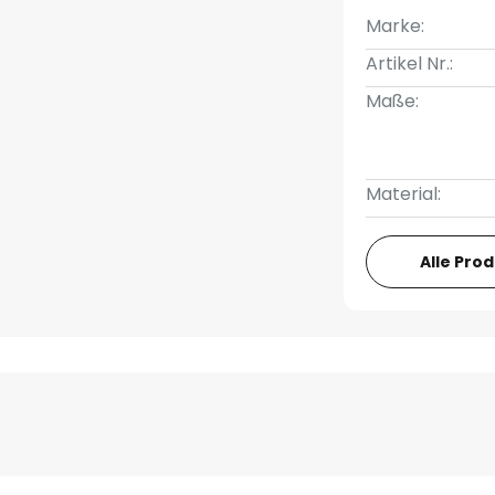
Marke:
Artikel Nr.:
Maße:
Material:
Alle Pro