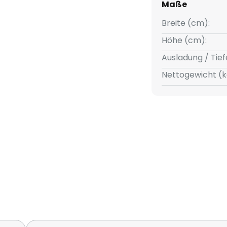
Maße
Breite (cm):
Höhe (cm):
Ausladung / Tief
Nettogewicht (k