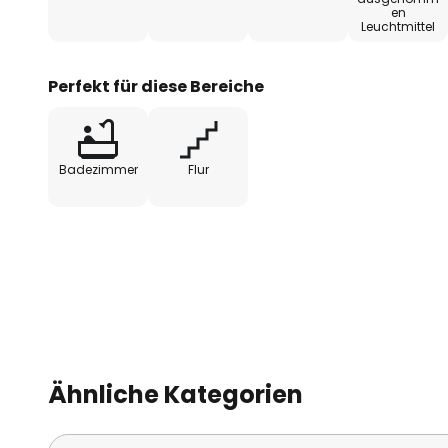
en
Leuchtmittel
Perfekt für diese Bereiche
Badezimmer
Flur
Ähnliche Kategorien