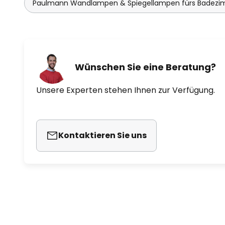
Paulmann Wandlampen & Spiegellampen fürs Badez
Wünschen Sie eine Beratung?
Unsere Experten stehen Ihnen zur Verfügung.
Kontaktieren Sie uns