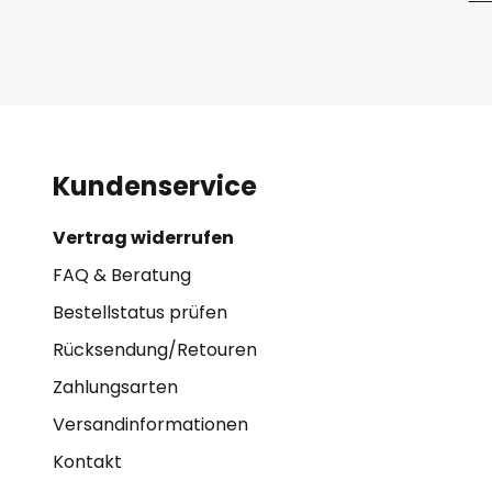
Kundenservice
Vertrag widerrufen
FAQ & Beratung
Bestellstatus prüfen
Rücksendung/Retouren
Zahlungsarten
Versandinformationen
Kontakt