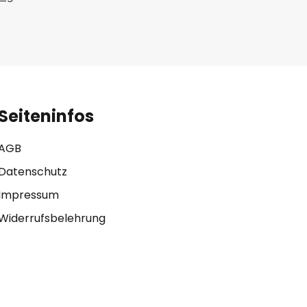
Seiteninfos
AGB
Datenschutz
Impressum
Widerrufsbelehrung