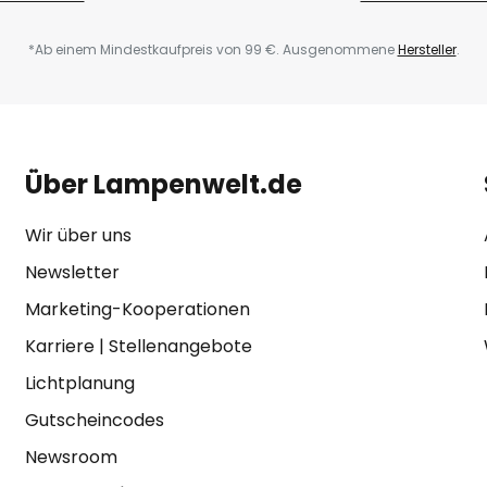
*Ab einem Mindestkaufpreis von 99 €. Ausgenommene
Hersteller
.
Über Lampenwelt.de
Wir über uns
Newsletter
Marketing-Kooperationen
Karriere
|
Stellenangebote
Lichtplanung
Gutscheincodes
Newsroom