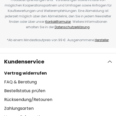
möglichen Kooperationspartnern und Umfragen sowie Anfragen für
Kaufbewertungen und Weiterempfehlungen. Eine Abmeldung ist
jederzeit möglich über den Abmeldelink, den Sie in jedem Newsletter
finden oder über unser
Kontaktformular
. Weitere Informationen
erhalten Sie in der
Datenschutzerklärung
.
*Ab einem Mindestkaufpreis von 99 €. Ausgenommene
Hersteller
.
Kundenservice
Vertrag widerrufen
FAQ & Beratung
Bestellstatus prüfen
Rücksendung/Retouren
Zahlungsarten