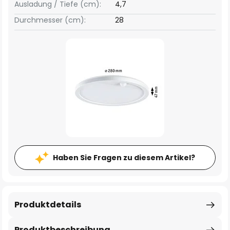
Ausladung / Tiefe (cm):
4,7
Durchmesser (cm):
28
Haben Sie Fragen zu diesem Artikel?
Produktdetails
Produktbeschreibung