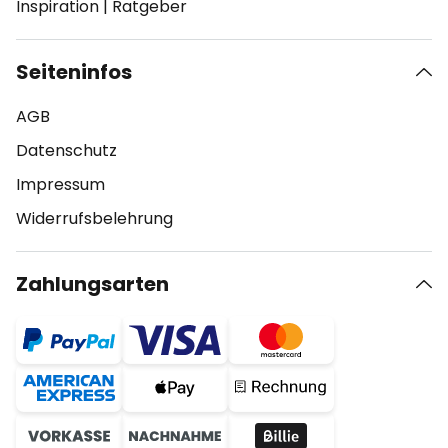
Inspiration
|
Ratgeber
Seiteninfos
AGB
Datenschutz
Impressum
Widerrufsbelehrung
Zahlungsarten