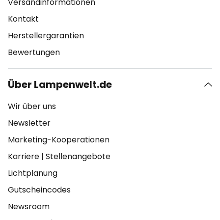
Versandinformationen
Kontakt
Herstellergarantien
Bewertungen
Über Lampenwelt.de
Wir über uns
Newsletter
Marketing-Kooperationen
Karriere
|
Stellenangebote
Lichtplanung
Gutscheincodes
Newsroom