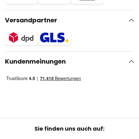
Versandpartner
Kundenmeinungen
Sie finden uns auch auf: