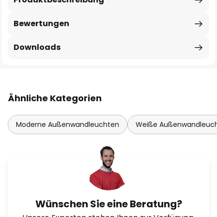
Bewertungen
Downloads
Ähnliche Kategorien
Moderne Außenwandleuchten
Weiße Außenwandleuc
Wünschen Sie eine Beratung?