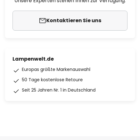
Unsere Experten stehen Ihnen zur Verfügung.
Kontaktieren Sie uns
Lampenwelt.de
Europas größte Markenauswahl
50 Tage kostenlose Retoure
Seit 25 Jahren Nr. 1 in Deutschland