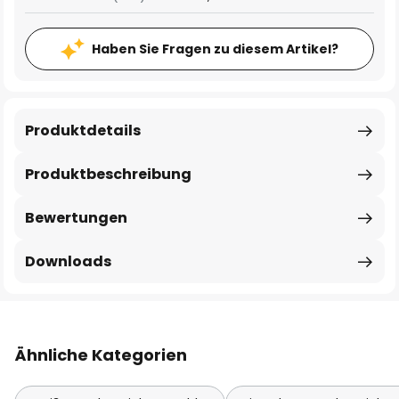
Haben Sie Fragen zu diesem Artikel?
Produktdetails
Produktbeschreibung
Bewertungen
Downloads
Ähnliche Kategorien