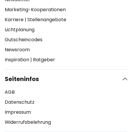
Marketing-Kooperationen
Karriere
|
Stellenangebote
Lichtplanung
Gutscheincodes
Newsroom
Inspiration
|
Ratgeber
Seiteninfos
AGB
Datenschutz
Impressum
Widerrufsbelehrung