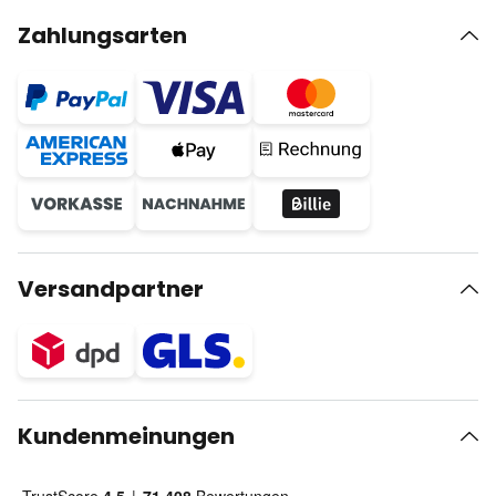
Zahlungsarten
Versandpartner
Kundenmeinungen