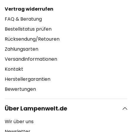
Vertrag widerrufen
FAQ & Beratung
Bestellstatus prüfen
Rücksendung/Retouren
Zahlungsarten
Versandinformationen
Kontakt
Herstellergarantien
Bewertungen
Über Lampenwelt.de
Wir über uns
Newsletter