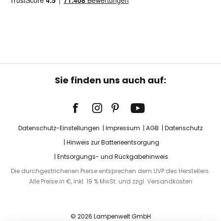
Sie finden uns auch auf:
Datenschutz-Einstellungen
Impressum
AGB
Datenschutz
Hinweis zur Batterieentsorgung
Entsorgungs- und Rückgabehinweis
Die durchgestrichenen Preise entsprechen dem UVP des Herstellers.
Alle Preise in €, inkl. 19 % MwSt. und zzgl. Versandkosten
© 2026 Lampenwelt GmbH