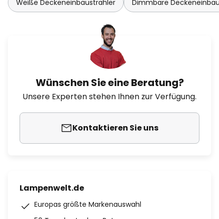
Weiße Deckeneinbaustrahler
Dimmbare Deckeneinbaus
Wünschen Sie eine Beratung?
Unsere Experten stehen Ihnen zur Verfügung.
Kontaktieren Sie uns
Lampenwelt.de
Europas größte Markenauswahl