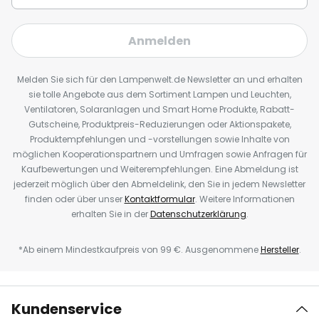
Anmelden
Melden Sie sich für den Lampenwelt.de Newsletter an und erhalten
sie tolle Angebote aus dem Sortiment Lampen und Leuchten,
Ventilatoren, Solaranlagen und Smart Home Produkte, Rabatt-
Gutscheine, Produktpreis-Reduzierungen oder Aktionspakete,
Produktempfehlungen und -vorstellungen sowie Inhalte von
möglichen Kooperationspartnern und Umfragen sowie Anfragen für
Kaufbewertungen und Weiterempfehlungen. Eine Abmeldung ist
jederzeit möglich über den Abmeldelink, den Sie in jedem Newsletter
finden oder über unser
Kontaktformular
. Weitere Informationen
erhalten Sie in der
Datenschutzerklärung
.
*Ab einem Mindestkaufpreis von 99 €. Ausgenommene
Hersteller
.
Kundenservice