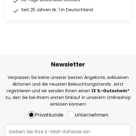
Seit 25 Jahren Nr. 1 in Deutschland
Newsletter
Verpassen Sie keine unserer besten Angebote, exklusiven
Aktionen und die neusten Beleuchtungstrends. Jetzt
registrieren und wir senden Ihnen einen
13
%
-Gutschein*
zu, den Sie bei Ihrem ersten Einkauf in unserem Onlineshop
einlösen können!
Privatkunde
Unternehmen