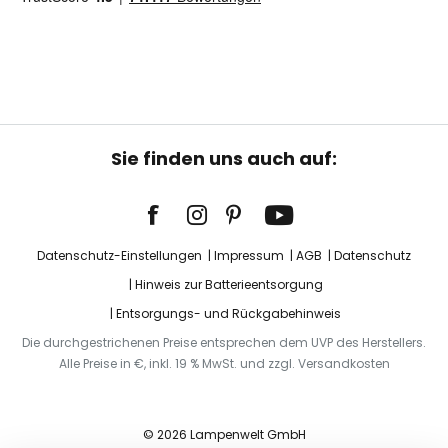
Sie finden uns auch auf:
Datenschutz-Einstellungen
Impressum
AGB
Datenschutz
Hinweis zur Batterieentsorgung
Entsorgungs- und Rückgabehinweis
Die durchgestrichenen Preise entsprechen dem UVP des Herstellers.
Alle Preise in €, inkl. 19 % MwSt. und zzgl. Versandkosten
© 2026 Lampenwelt GmbH