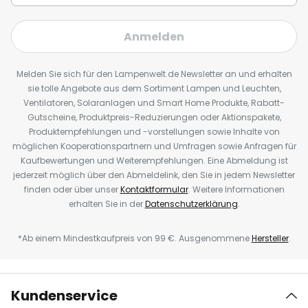
Anmelden
Melden Sie sich für den Lampenwelt.de Newsletter an und erhalten
sie tolle Angebote aus dem Sortiment Lampen und Leuchten,
Ventilatoren, Solaranlagen und Smart Home Produkte, Rabatt-
Gutscheine, Produktpreis-Reduzierungen oder Aktionspakete,
Produktempfehlungen und -vorstellungen sowie Inhalte von
möglichen Kooperationspartnern und Umfragen sowie Anfragen für
Kaufbewertungen und Weiterempfehlungen. Eine Abmeldung ist
jederzeit möglich über den Abmeldelink, den Sie in jedem Newsletter
finden oder über unser
Kontaktformular
. Weitere Informationen
erhalten Sie in der
Datenschutzerklärung
.
*Ab einem Mindestkaufpreis von 99 €. Ausgenommene
Hersteller
.
Kundenservice