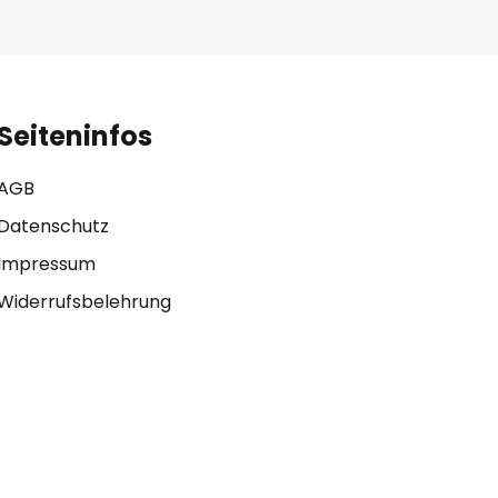
Seiteninfos
AGB
Datenschutz
Impressum
Widerrufsbelehrung