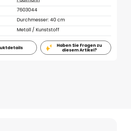
7603044
Durchmesser: 40 cm
Metall / Kunststoff
Haben Sie Fragen zu
duktdetails
diesem Artikel?