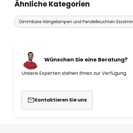
Ähnliche Kategorien
Dimmbare Hängelampen und Pendelleuchten Esszim
Wünschen Sie eine Beratung?
Unsere Experten stehen Ihnen zur Verfügung.
Kontaktieren Sie uns