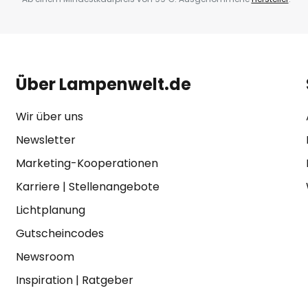
Über Lampenwelt.de
Wir über uns
Newsletter
Marketing-Kooperationen
Karriere
|
Stellenangebote
Lichtplanung
Gutscheincodes
Newsroom
Inspiration
|
Ratgeber