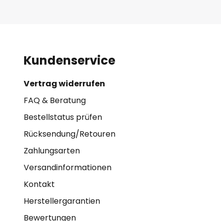
Kundenservice
Vertrag widerrufen
FAQ & Beratung
Bestellstatus prüfen
Rücksendung/Retouren
Zahlungsarten
Versandinformationen
Kontakt
Herstellergarantien
Bewertungen