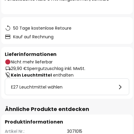
50 Tage kostenlose Retoure
Kauf auf Rechnung
Lieferinformationen
Nicht mehr lieferbar
29,90 €
Sperrgutzuschlag inkl. MwSt.
Kein Leuchtmittel
enthalten
E27 Leuchtmittel wählen
Ähnliche Produkte entdecken
Produktinformationen
Artikel Nr.:
3071015