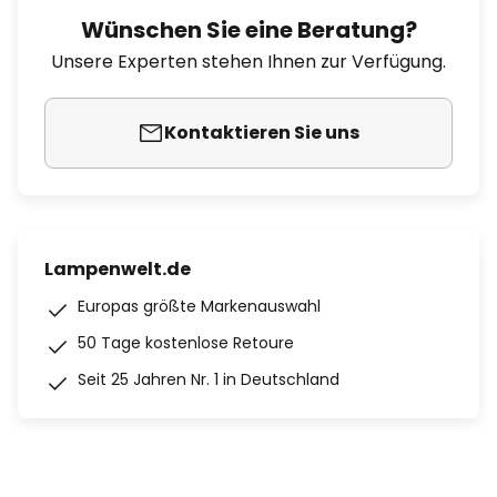
Wünschen Sie eine Beratung?
Unsere Experten stehen Ihnen zur Verfügung.
Kontaktieren Sie uns
Lampenwelt.de
Europas größte Markenauswahl
50 Tage kostenlose Retoure
Seit 25 Jahren Nr. 1 in Deutschland