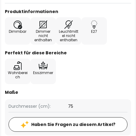
Produktinformationen
Dimmbar
Dimmer
Leuchtmitt
E27
nicht
el nicht
enthalten
enthalten
Perfekt für diese Bereiche
Wohnberei
Esszimmer
ch
Maße
Durchmesser (cm):
75
Haben Sie Fragen zu diesem Artikel?