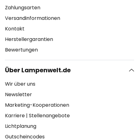
Zahlungsarten
Versandinformationen
Kontakt
Herstellergarantien
Bewertungen
Über Lampenwelt.de
Wir über uns
Newsletter
Marketing-Kooperationen
Karriere
|
Stellenangebote
Lichtplanung
Gutscheincodes