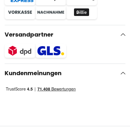
Versandpartner
Kundenmeinungen