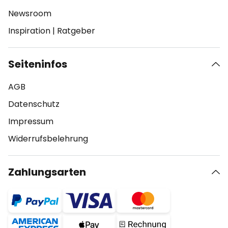
Newsroom
Inspiration
|
Ratgeber
Seiteninfos
AGB
Datenschutz
Impressum
Widerrufsbelehrung
Zahlungsarten