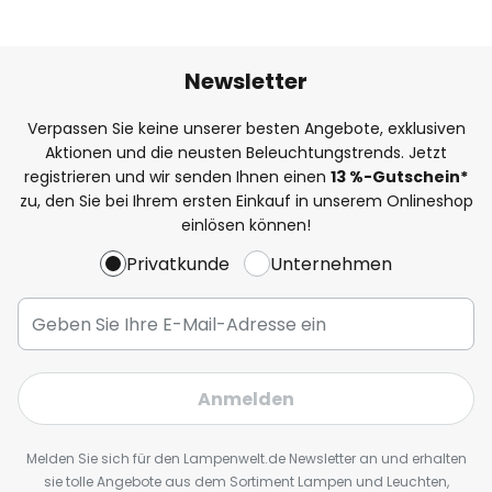
Newsletter
Verpassen Sie keine unserer besten Angebote, exklusiven
Aktionen und die neusten Beleuchtungstrends. Jetzt
registrieren und wir senden Ihnen einen
13
%
-Gutschein*
zu, den Sie bei Ihrem ersten Einkauf in unserem Onlineshop
einlösen können!
Privatkunde
Unternehmen
Anmelden
Melden Sie sich für den Lampenwelt.de Newsletter an und erhalten
sie tolle Angebote aus dem Sortiment Lampen und Leuchten,