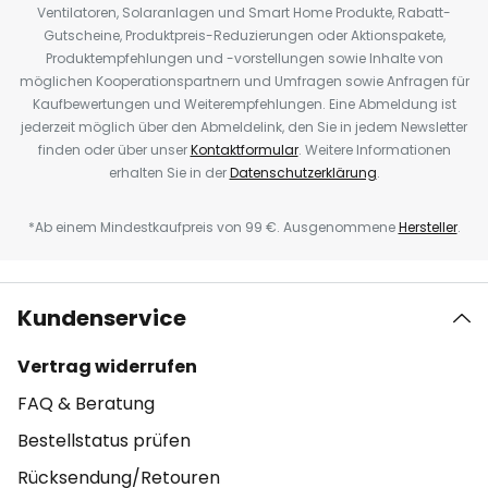
Ventilatoren, Solaranlagen und Smart Home Produkte, Rabatt-
Gutscheine, Produktpreis-Reduzierungen oder Aktionspakete,
Produktempfehlungen und -vorstellungen sowie Inhalte von
möglichen Kooperationspartnern und Umfragen sowie Anfragen für
Kaufbewertungen und Weiterempfehlungen. Eine Abmeldung ist
jederzeit möglich über den Abmeldelink, den Sie in jedem Newsletter
finden oder über unser
Kontaktformular
. Weitere Informationen
erhalten Sie in der
Datenschutzerklärung
.
*Ab einem Mindestkaufpreis von 99 €. Ausgenommene
Hersteller
.
Kundenservice
Vertrag widerrufen
FAQ & Beratung
Bestellstatus prüfen
Rücksendung/Retouren