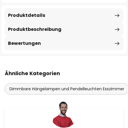
Produktdetails
Produktbeschreibung
Bewertungen
Ähnliche Kategorien
Dimmbare Hängelampen und Pendelleuchten Esszimmer