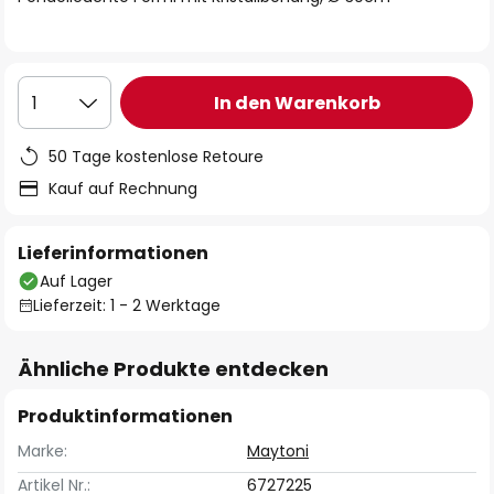
In den Warenkorb
1
50 Tage kostenlose Retoure
Kauf auf Rechnung
Lieferinformationen
Auf Lager
Lieferzeit: 1 - 2 Werktage
Ähnliche Produkte entdecken
Produktinformationen
Marke:
Maytoni
Artikel Nr.:
6727225