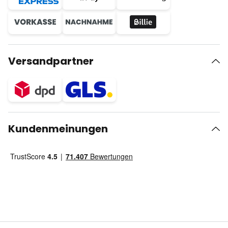
Versandpartner
Kundenmeinungen