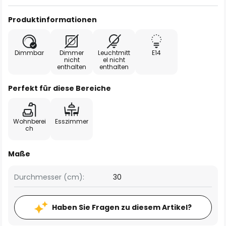
Produktinformationen
Dimmbar
Dimmer
Leuchtmitt
E14
nicht
el nicht
enthalten
enthalten
Perfekt für diese Bereiche
Wohnberei
Esszimmer
ch
Maße
Durchmesser (cm):
30
Haben Sie Fragen zu diesem Artikel?