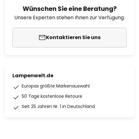
Wünschen Sie eine Beratung?
Unsere Experten stehen Ihnen zur Verfügung.
Kontaktieren Sie uns
Lampenwelt.de
Europas größte Markenauswahl
50 Tage kostenlose Retoure
Seit 25 Jahren Nr. 1 in Deutschland