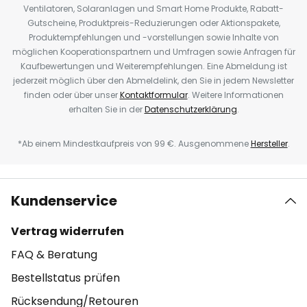
Ventilatoren, Solaranlagen und Smart Home Produkte, Rabatt-
Gutscheine, Produktpreis-Reduzierungen oder Aktionspakete,
Produktempfehlungen und -vorstellungen sowie Inhalte von
möglichen Kooperationspartnern und Umfragen sowie Anfragen für
Kaufbewertungen und Weiterempfehlungen. Eine Abmeldung ist
jederzeit möglich über den Abmeldelink, den Sie in jedem Newsletter
finden oder über unser
Kontaktformular
. Weitere Informationen
erhalten Sie in der
Datenschutzerklärung
.
*Ab einem Mindestkaufpreis von 99 €. Ausgenommene
Hersteller
.
Kundenservice
Vertrag widerrufen
FAQ & Beratung
Bestellstatus prüfen
Rücksendung/Retouren