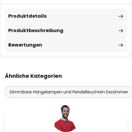
Produktdetails
Produktbeschreibung
Bewertungen
Ähnliche Kategorien
Dimmbare Hängelampen und Pendelleuchten Esszimmer