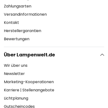
Zahlungsarten
Versandinformationen
Kontakt
Herstellergarantien
Bewertungen
Über Lampenwelt.de
Wir über uns
Newsletter
Marketing-Kooperationen
Karriere
|
Stellenangebote
Lichtplanung
Gutscheincodes