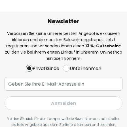
Newsletter
Verpassen Sie keine unserer besten Angebote, exklusiven
Aktionen und die neusten Beleuchtungstrends. Jetzt
registrieren und wir senden Ihnen einen
13
%
-Gutschein*
zu, den Sie bei Ihrem ersten Einkauf in unserem Onlineshop
einlösen können!
Privatkunde
Unternehmen
Anmelden
Melden Sie sich für den Lampenwelt.de Newsletter an und erhalten
sie tolle Angebote aus dem Sortiment Lampen und Leuchten,