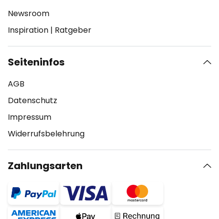
Newsroom
Inspiration
|
Ratgeber
Seiteninfos
AGB
Datenschutz
Impressum
Widerrufsbelehrung
Zahlungsarten