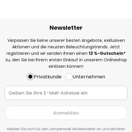
Newsletter
Verpassen Sie keine unserer besten Angebote, exklusiven
Aktionen und die neusten Beleuchtungstrends. Jetzt
registrieren und wir senden Ihnen einen
13
%
-Gutschein*
zu, den Sie bei Ihrem ersten Einkauf in unserem Onlineshop
einlösen können!
Privatkunde
Unternehmen
Anmelden
Melden Sie sich für den Lampenwelt.de Newsletter an und erhalten