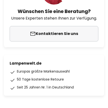
Wünschen Sie eine Beratung?
Unsere Experten stehen Ihnen zur Verfügung.
Kontaktieren Sie uns
Lampenwelt.de
Europas größte Markenauswahl
50 Tage kostenlose Retoure
Seit 25 Jahren Nr. 1 in Deutschland