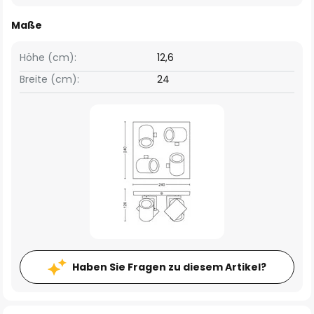
Maße
Höhe (cm):
12,6
Breite (cm):
24
Haben Sie Fragen zu diesem Artikel?