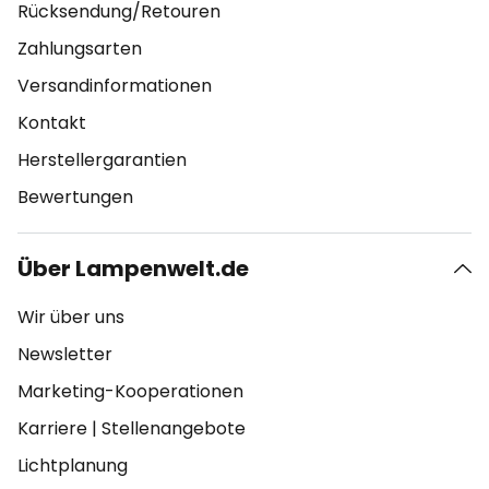
Rücksendung/Retouren
Zahlungsarten
Versandinformationen
Kontakt
Herstellergarantien
Bewertungen
Über Lampenwelt.de
Wir über uns
Newsletter
Marketing-Kooperationen
Karriere
|
Stellenangebote
Lichtplanung