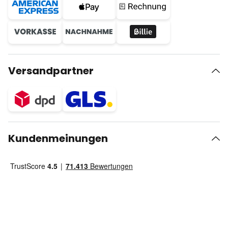
Versandpartner
Kundenmeinungen