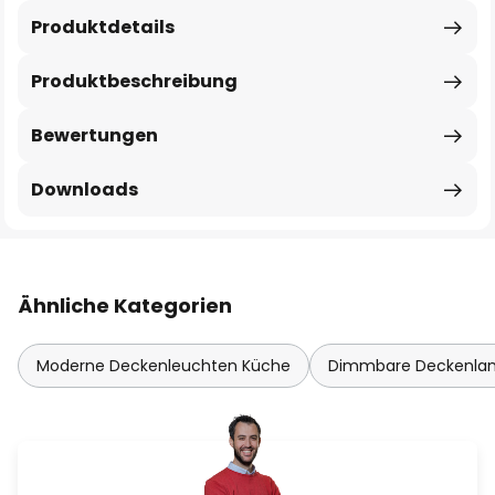
Produktdetails
Produktbeschreibung
Bewertungen
Downloads
Ähnliche Kategorien
Moderne Deckenleuchten Küche
Dimmbare Deckenl