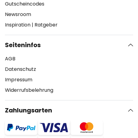
Gutscheincodes
Newsroom
Inspiration
|
Ratgeber
Seiteninfos
AGB
Datenschutz
Impressum
Widerrufsbelehrung
Zahlungsarten