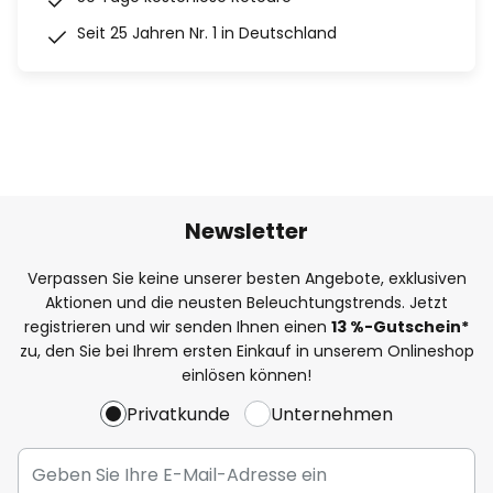
Seit 25 Jahren Nr. 1 in Deutschland
Newsletter
Verpassen Sie keine unserer besten Angebote, exklusiven
Aktionen und die neusten Beleuchtungstrends. Jetzt
registrieren und wir senden Ihnen einen
13
%
-Gutschein*
zu, den Sie bei Ihrem ersten Einkauf in unserem Onlineshop
einlösen können!
Privatkunde
Unternehmen