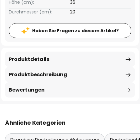
Höhe (cm):
36
Durchmesser (cm):
20
Haben Sie Fragen zu diesem Artikel?
Produktdetails
Produktbeschreibung
Bewertungen
Ähnliche Kategorien
Dimmbare Deckenlampen Wohnzimmer
Deckenleucht