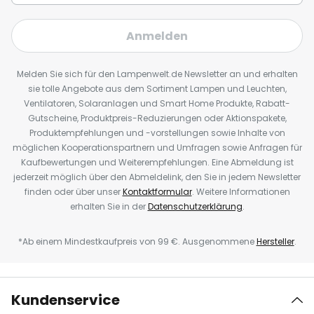
Anmelden
Melden Sie sich für den Lampenwelt.de Newsletter an und erhalten
sie tolle Angebote aus dem Sortiment Lampen und Leuchten,
Ventilatoren, Solaranlagen und Smart Home Produkte, Rabatt-
Gutscheine, Produktpreis-Reduzierungen oder Aktionspakete,
Produktempfehlungen und -vorstellungen sowie Inhalte von
möglichen Kooperationspartnern und Umfragen sowie Anfragen für
Kaufbewertungen und Weiterempfehlungen. Eine Abmeldung ist
jederzeit möglich über den Abmeldelink, den Sie in jedem Newsletter
finden oder über unser
Kontaktformular
. Weitere Informationen
erhalten Sie in der
Datenschutzerklärung
.
*Ab einem Mindestkaufpreis von 99 €. Ausgenommene
Hersteller
.
Kundenservice