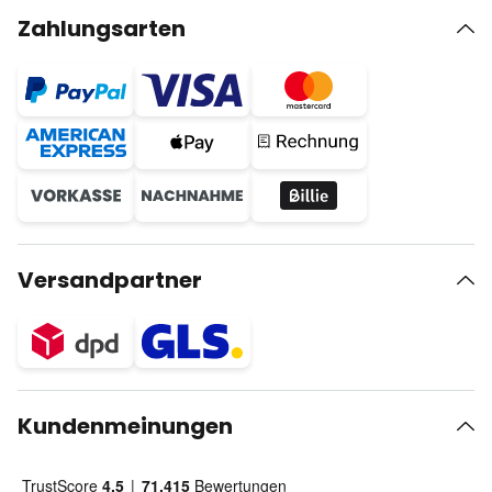
Zahlungsarten
Versandpartner
Kundenmeinungen