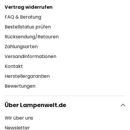
Vertrag widerrufen
FAQ & Beratung
Bestellstatus prüfen
Rücksendung/Retouren
Zahlungsarten
Versandinformationen
Kontakt
Herstellergarantien
Bewertungen
Über Lampenwelt.de
Wir über uns
Newsletter