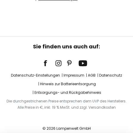
Sie finden uns auch auf:
Datenschutz-Einstellungen
Impressum
AGB
Datenschutz
Hinweis zur Batterieentsorgung
Entsorgungs- und Rückgabehinweis
Die durchgestrichenen Preise entsprechen dem UVP des Herstellers.
Alle Preise in €, inkl. 19 % MwSt. und zzgl. Versandkosten
© 2026 Lampenwelt GmbH