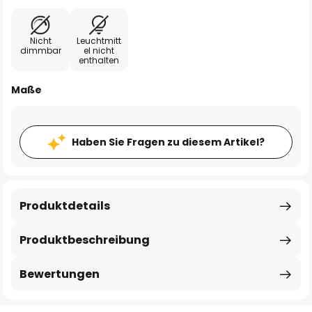
Nicht
Leuchtmitt
dimmbar
el nicht
enthalten
Maße
Haben Sie Fragen zu diesem Artikel?
Produktdetails
Produktbeschreibung
Bewertungen