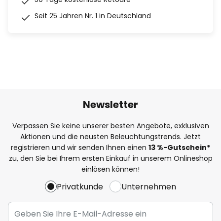
Seit 25 Jahren Nr. 1 in Deutschland
Newsletter
Verpassen Sie keine unserer besten Angebote, exklusiven
Aktionen und die neusten Beleuchtungstrends. Jetzt
registrieren und wir senden Ihnen einen
13
%
-Gutschein*
zu, den Sie bei Ihrem ersten Einkauf in unserem Onlineshop
einlösen können!
Privatkunde
Unternehmen