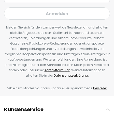
Anmelden
Melden Sie sich für den Lampenwelt.de Newsletter an und erhalten
sie tolle Angebote aus dem Sortiment Lampen und Leuchten,
Ventilatoren, Solaranlagen und Smart Home Produkte, Rabatt-
Gutscheine, Produktpreis-Reduzierungen oder Aktionspakete,
Produktempfehlungen und -vorstellungen sowie Inhalte von
möglichen Kooperationspartnern und Umfragen sowie Anfragen für
Kaufbewertungen und Weiterempfehlungen. Eine Abmeldung ist
jederzeit möglich über den Abmeldelink, den Sie in jedem Newsletter
finden oder über unser
Kontaktformular
. Weitere Informationen
erhalten Sie in der
Datenschutzerklärung
.
*Ab einem Mindestkaufpreis von 99 €. Ausgenommene
Hersteller
.
Kundenservice