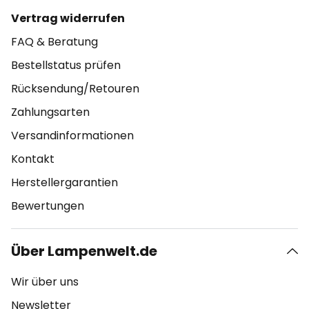
Vertrag widerrufen
FAQ & Beratung
Bestellstatus prüfen
Rücksendung/Retouren
Zahlungsarten
Versandinformationen
Kontakt
Herstellergarantien
Bewertungen
Über Lampenwelt.de
Wir über uns
Newsletter