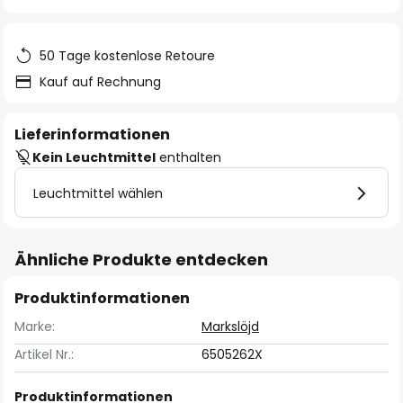
springen
50 Tage kostenlose Retoure
Kauf auf Rechnung
Lieferinformationen
Kein Leuchtmittel
enthalten
Leuchtmittel wählen
Ähnliche Produkte entdecken
Produktinformationen
Marke:
Markslöjd
Artikel Nr.:
6505262X
Produktinformationen