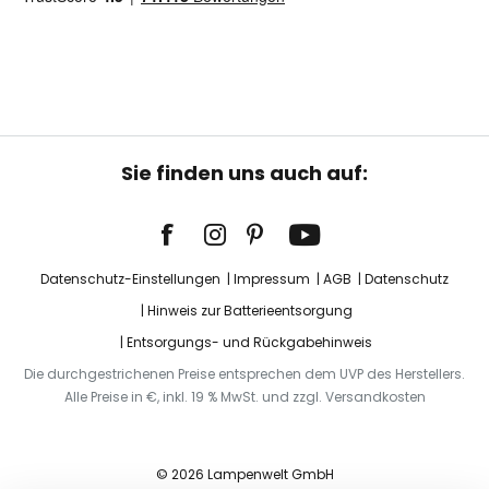
Sie finden uns auch auf:
Datenschutz-Einstellungen
Impressum
AGB
Datenschutz
Hinweis zur Batterieentsorgung
Entsorgungs- und Rückgabehinweis
Die durchgestrichenen Preise entsprechen dem UVP des Herstellers.
Alle Preise in €, inkl. 19 % MwSt. und zzgl. Versandkosten
© 2026 Lampenwelt GmbH