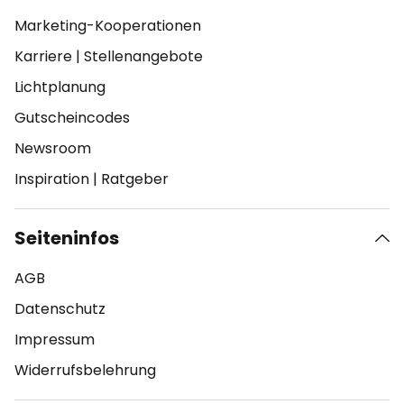
Marketing-Kooperationen
Karriere
|
Stellenangebote
Lichtplanung
Gutscheincodes
Newsroom
Inspiration
|
Ratgeber
Seiteninfos
AGB
Datenschutz
Impressum
Widerrufsbelehrung