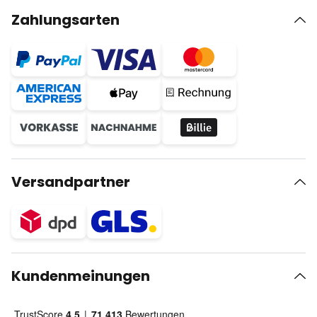
Zahlungsarten
Versandpartner
Kundenmeinungen