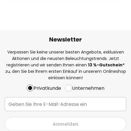
Newsletter
Verpassen Sie keine unserer besten Angebote, exklusiven
Aktionen und die neusten Beleuchtungstrends. Jetzt
registrieren und wir senden Ihnen einen
13
%
-Gutschein*
zu, den Sie bei Ihrem ersten Einkauf in unserem Onlineshop
einlösen können!
Privatkunde
Unternehmen
Anmelden