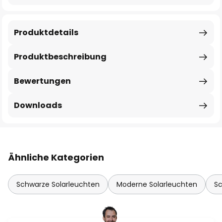
Produktdetails
Produktbeschreibung
Bewertungen
Downloads
Ähnliche Kategorien
Schwarze Solarleuchten
Moderne Solarleuchten
S