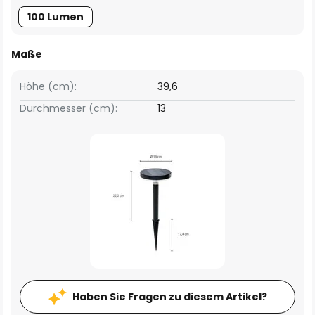
100 Lumen
Maße
Höhe (cm):
39,6
Durchmesser (cm):
13
Haben Sie Fragen zu diesem Artikel?