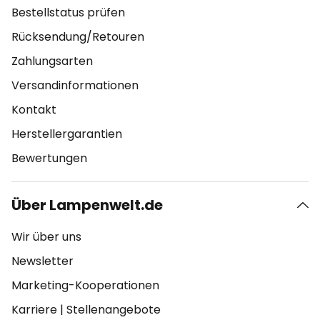
Bestellstatus prüfen
Rücksendung/Retouren
Zahlungsarten
Versandinformationen
Kontakt
Herstellergarantien
Bewertungen
Über Lampenwelt.de
Wir über uns
Newsletter
Marketing-Kooperationen
Karriere
|
Stellenangebote