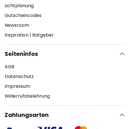
Lichtplanung
Gutscheincodes
Newsroom
Inspiration
|
Ratgeber
Seiteninfos
AGB
Datenschutz
Impressum
Widerrufsbelehrung
Zahlungsarten