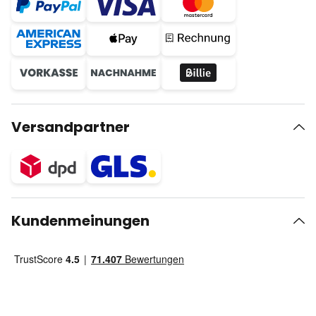
Versandpartner
Kundenmeinungen