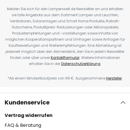
Melden Sie sich für den Lampenwelt.de Newsletter an und erhalten
sie tolle Angebote aus dem Sortiment Lampen und Leuchten,
Ventilatoren, Solaranlagen und Smart Home Produkte, Rabatt-
Gutscheine, Produktpreis-Reduzierungen oder Aktionspakete,
Produktempfehlungen und -vorstellungen sowie Inhalte von
möglichen Kooperationspartnern und Umfragen sowie Anfragen für
Kaufbewertungen und Weiterempfehlungen. Eine Abmeldung ist
jederzeit möglich über den Abmeldelink, den Sie in jedem Newsletter
finden oder über unser
Kontaktformular
. Weitere Informationen
erhalten Sie in der
Datenschutzerklärung
.
*Ab einem Mindestkaufpreis von 99 €. Ausgenommene
Hersteller
.
Kundenservice
Vertrag widerrufen
FAQ & Beratung