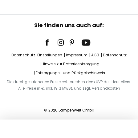
Sie finden uns auch auf:
Datenschutz-Einstellungen
Impressum
AGB
Datenschutz
Hinweis zur Batterieentsorgung
Entsorgungs- und Rückgabehinweis
Die durchgestrichenen Preise entsprechen dem UVP des Herstellers.
Alle Preise in €, inkl. 19 % MwSt. und zzgl. Versandkosten
© 2026 Lampenwelt GmbH
In den Warenkorb