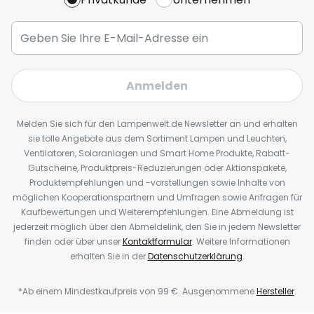
Anmelden
Melden Sie sich für den Lampenwelt.de Newsletter an und erhalten
sie tolle Angebote aus dem Sortiment Lampen und Leuchten,
Ventilatoren, Solaranlagen und Smart Home Produkte, Rabatt-
Gutscheine, Produktpreis-Reduzierungen oder Aktionspakete,
Produktempfehlungen und -vorstellungen sowie Inhalte von
möglichen Kooperationspartnern und Umfragen sowie Anfragen für
Kaufbewertungen und Weiterempfehlungen. Eine Abmeldung ist
jederzeit möglich über den Abmeldelink, den Sie in jedem Newsletter
finden oder über unser
Kontaktformular
. Weitere Informationen
erhalten Sie in der
Datenschutzerklärung
.
*Ab einem Mindestkaufpreis von 99 €. Ausgenommene
Hersteller
.