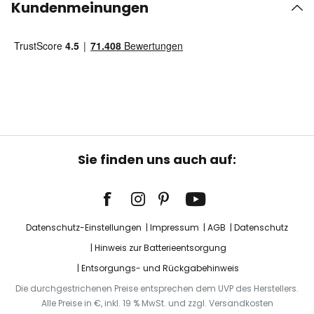
Kundenmeinungen
Sie finden uns auch auf:
Datenschutz-Einstellungen
Impressum
AGB
Datenschutz
Hinweis zur Batterieentsorgung
Entsorgungs- und Rückgabehinweis
Die durchgestrichenen Preise entsprechen dem UVP des Herstellers.
Alle Preise in €, inkl. 19 % MwSt. und zzgl. Versandkosten