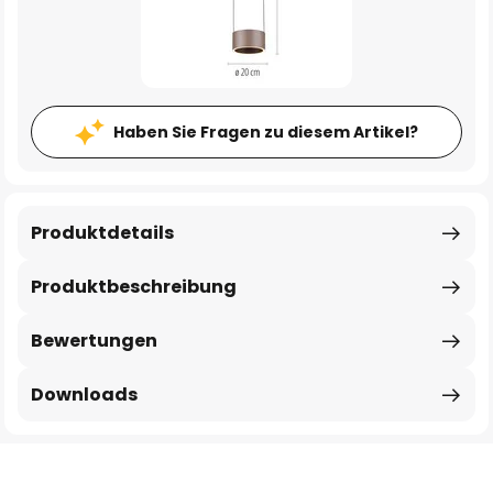
Haben Sie Fragen zu diesem Artikel?
Produktdetails
Produktbeschreibung
Bewertungen
Downloads