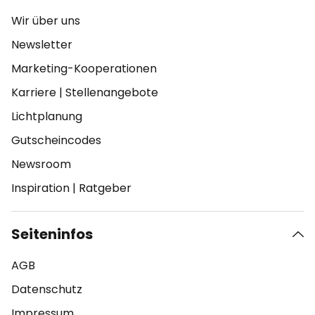
Wir über uns
Newsletter
Marketing-Kooperationen
Karriere
|
Stellenangebote
Lichtplanung
Gutscheincodes
Newsroom
Inspiration
|
Ratgeber
Seiteninfos
AGB
Datenschutz
Impressum