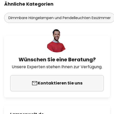
Ähnliche Kategorien
Dimmbare Hängelampen und Pendelleuchten Esszimmer
Wünschen Sie eine Beratung?
Unsere Experten stehen Ihnen zur Verfügung.
Kontaktieren Sie uns