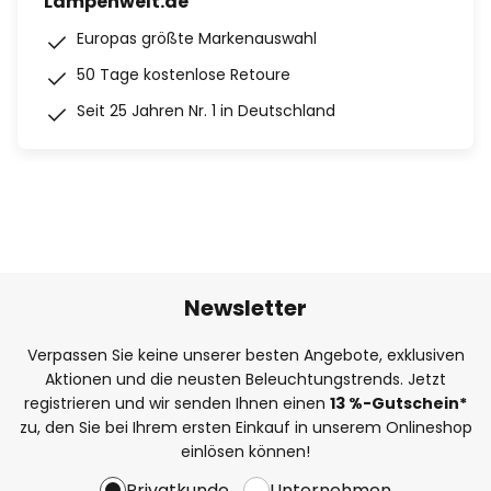
Lampenwelt.de
Europas größte Markenauswahl
50 Tage kostenlose Retoure
Seit 25 Jahren Nr. 1 in Deutschland
Newsletter
Verpassen Sie keine unserer besten Angebote, exklusiven
Aktionen und die neusten Beleuchtungstrends. Jetzt
registrieren und wir senden Ihnen einen
13
%
-Gutschein*
zu, den Sie bei Ihrem ersten Einkauf in unserem Onlineshop
einlösen können!
Privatkunde
Unternehmen