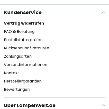
Kundenservice
Vertrag widerrufen
FAQ & Beratung
Bestellstatus prüfen
Rücksendung/Retouren
Zahlungsarten
Versandinformationen
Kontakt
Herstellergarantien
Bewertungen
Über Lampenwelt.de