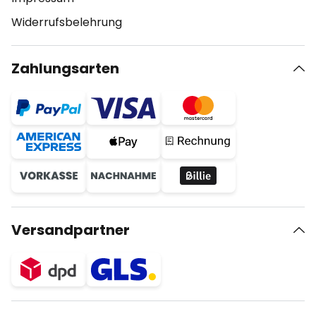
Widerrufsbelehrung
Zahlungsarten
Versandpartner