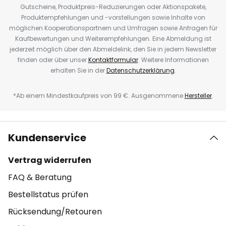
Gutscheine, Produktpreis-Reduzierungen oder Aktionspakete,
Produktempfehlungen und -vorstellungen sowie Inhalte von
möglichen Kooperationspartnern und Umfragen sowie Anfragen für
Kaufbewertungen und Weiterempfehlungen. Eine Abmeldung ist
jederzeit möglich über den Abmeldelink, den Sie in jedem Newsletter
finden oder über unser
Kontaktformular
. Weitere Informationen
erhalten Sie in der
Datenschutzerklärung
.
*Ab einem Mindestkaufpreis von 99 €. Ausgenommene
Hersteller
.
Kundenservice
Vertrag widerrufen
FAQ & Beratung
Bestellstatus prüfen
Rücksendung/Retouren