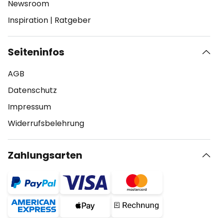
Newsroom
Inspiration
|
Ratgeber
Seiteninfos
AGB
Datenschutz
Impressum
Widerrufsbelehrung
Zahlungsarten