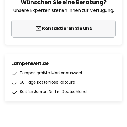
Wünschen Sie eine Beratung?
Unsere Experten stehen Ihnen zur Verfügung.
Kontaktieren Sie uns
Lampenwelt.de
Europas größte Markenauswahl
50 Tage kostenlose Retoure
Seit 25 Jahren Nr. 1 in Deutschland