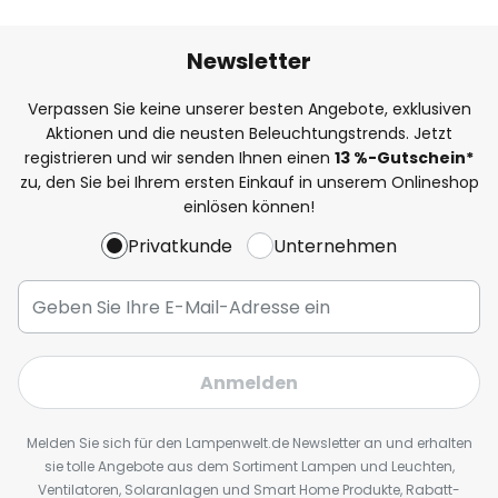
Newsletter
Verpassen Sie keine unserer besten Angebote, exklusiven
Aktionen und die neusten Beleuchtungstrends. Jetzt
registrieren und wir senden Ihnen einen
13
%
-Gutschein*
zu, den Sie bei Ihrem ersten Einkauf in unserem Onlineshop
einlösen können!
Privatkunde
Unternehmen
Anmelden
Melden Sie sich für den Lampenwelt.de Newsletter an und erhalten
sie tolle Angebote aus dem Sortiment Lampen und Leuchten,
Ventilatoren, Solaranlagen und Smart Home Produkte, Rabatt-