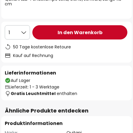
cm
In den Warenkorb
1
50 Tage kostenlose Retoure
Kauf auf Rechnung
Lieferinformationen
Auf Lager
Lieferzeit: 1 - 3 Werktage
Gratis Leuchtmittel
enthalten
Ähnliche Produkte entdecken
Produktinformationen
Marke:
Quitani