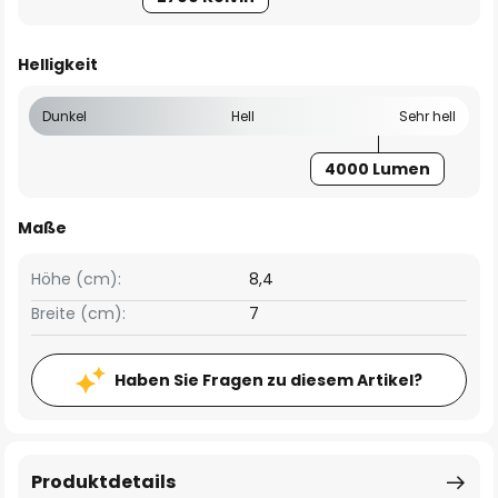
Helligkeit
Dunkel
Hell
Sehr hell
4000 Lumen
Maße
Höhe (cm):
8,4
Breite (cm):
7
Haben Sie Fragen zu diesem Artikel?
Produktdetails