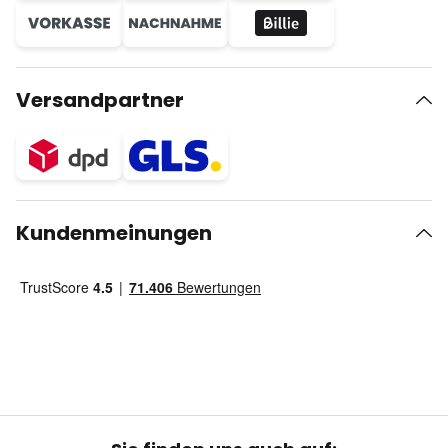
Versandpartner
Kundenmeinungen