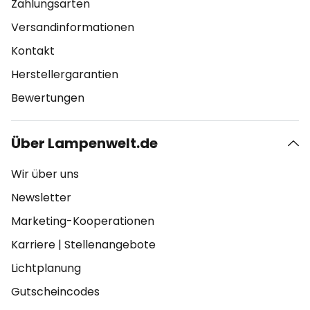
Zahlungsarten
Versandinformationen
Kontakt
Herstellergarantien
Bewertungen
Über Lampenwelt.de
Wir über uns
Newsletter
Marketing-Kooperationen
Karriere
|
Stellenangebote
Lichtplanung
Gutscheincodes