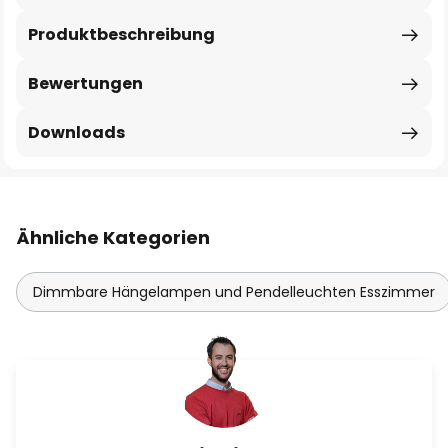
Produktbeschreibung
Bewertungen
Downloads
Ähnliche Kategorien
Dimmbare Hängelampen und Pendelleuchten Esszimmer