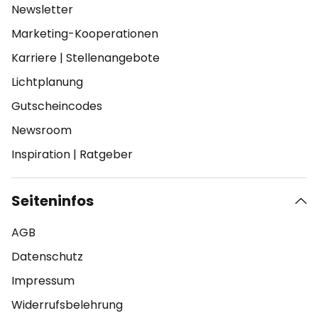
Newsletter
Marketing-Kooperationen
Karriere
|
Stellenangebote
Lichtplanung
Gutscheincodes
Newsroom
Inspiration
|
Ratgeber
Seiteninfos
AGB
Datenschutz
Impressum
Widerrufsbelehrung