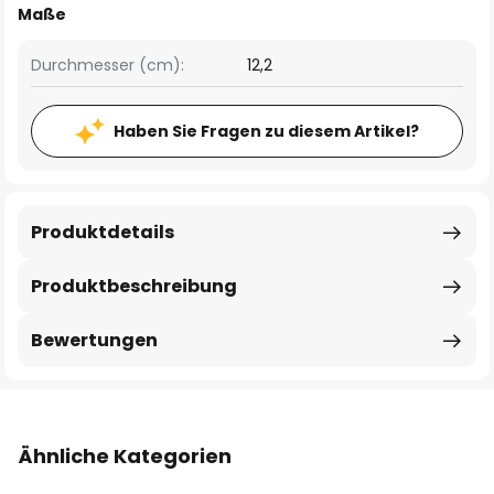
Maße
Durchmesser (cm):
12,2
Haben Sie Fragen zu diesem Artikel?
Produktdetails
Produktbeschreibung
Bewertungen
Ähnliche Kategorien