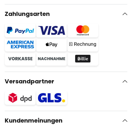
Zahlungsarten
Versandpartner
Kundenmeinungen