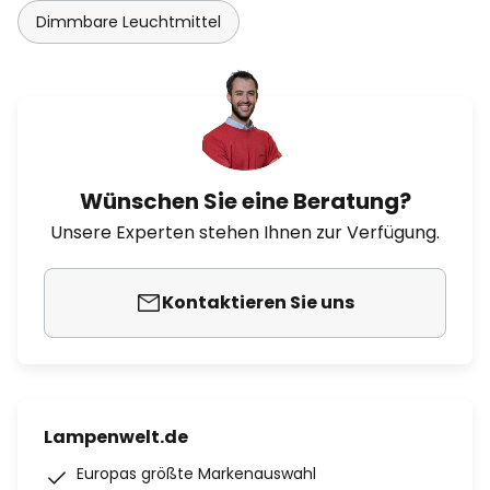
Dimmbare Leuchtmittel
Wünschen Sie eine Beratung?
Unsere Experten stehen Ihnen zur Verfügung.
Kontaktieren Sie uns
Lampenwelt.de
Europas größte Markenauswahl