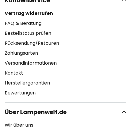
Kundenservice
Vertrag widerrufen
FAQ & Beratung
Bestellstatus prüfen
Rücksendung/Retouren
Zahlungsarten
Versandinformationen
Kontakt
Herstellergarantien
Bewertungen
Über Lampenwelt.de
Wir über uns