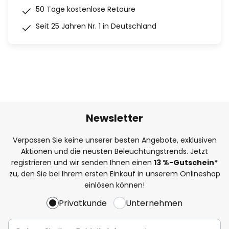
50 Tage kostenlose Retoure
Seit 25 Jahren Nr. 1 in Deutschland
Newsletter
Verpassen Sie keine unserer besten Angebote, exklusiven
Aktionen und die neusten Beleuchtungstrends. Jetzt
registrieren und wir senden Ihnen einen
13
%
-Gutschein*
zu, den Sie bei Ihrem ersten Einkauf in unserem Onlineshop
einlösen können!
Privatkunde
Unternehmen