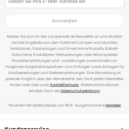
Anmelden
Melden Sie sich für den Lampenwelt.de Newsletter an und erhalten
sie tolle Angebote aus dem Sortiment Lampen und Leuchten,
Ventilatoren, Solaranlagen und Smart Home Produkte, Rabatt-
Gutscheine, Produktpreis-Reduzierungen oder Aktionspakete,
Produktempfehlungen und -vorstellungen sowie Inhalte von
möglichen Kooperationspartnern und Umfragen sowie Anfragen für
Kaufbewertungen und Weiterempfehlungen. Eine Abmeldung ist
jederzeit möglich über den Abmeldelink, den Sie in jedem Newsletter
finden oder über unser
Kontaktformular
. Weitere Informationen
erhalten Sie in der
Datenschutzerklärung
.
*Ab einem Mindestkaufpreis von 99 €. Ausgenommene
Hersteller
.