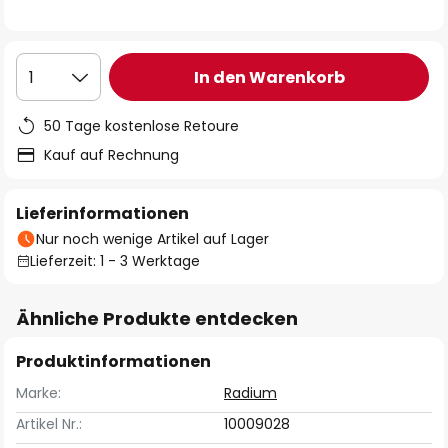
In den Warenkorb
1
50 Tage kostenlose Retoure
Kauf auf Rechnung
Lieferinformationen
Nur noch wenige Artikel auf Lager
Lieferzeit: 1 - 3 Werktage
Ähnliche Produkte entdecken
Produktinformationen
Marke:
Radium
Artikel Nr.:
10009028