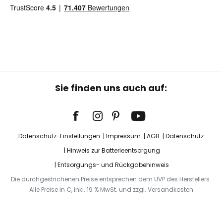
Sie finden uns auch auf:
Datenschutz-Einstellungen
Impressum
AGB
Datenschutz
Hinweis zur Batterieentsorgung
Entsorgungs- und Rückgabehinweis
Die durchgestrichenen Preise entsprechen dem UVP des Herstellers.
Alle Preise in €, inkl. 19 % MwSt. und zzgl. Versandkosten