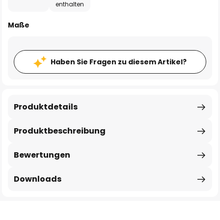
enthalten
Maße
Haben Sie Fragen zu diesem Artikel?
Produktdetails
Produktbeschreibung
Bewertungen
Downloads