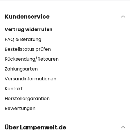
Kundenservice
Vertrag widerrufen
FAQ & Beratung
Bestellstatus prüfen
Rücksendung/Retouren
Zahlungsarten
Versandinformationen
Kontakt
Herstellergarantien
Bewertungen
Über Lampenwelt.de