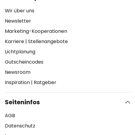
Wir über uns
Newsletter
Marketing-Kooperationen
Karriere
|
Stellenangebote
Lichtplanung
Gutscheincodes
Newsroom
Inspiration
|
Ratgeber
Seiteninfos
AGB
Datenschutz