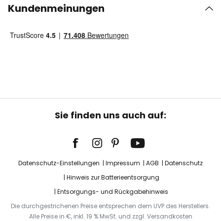
Kundenmeinungen
Sie finden uns auch auf:
Datenschutz-Einstellungen
Impressum
AGB
Datenschutz
Hinweis zur Batterieentsorgung
Entsorgungs- und Rückgabehinweis
Die durchgestrichenen Preise entsprechen dem UVP des Herstellers.
Alle Preise in €, inkl. 19 % MwSt. und zzgl. Versandkosten