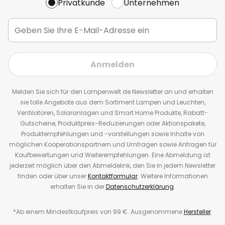
Privatkunde
Unternehmen
Anmelden
Melden Sie sich für den Lampenwelt.de Newsletter an und erhalten
sie tolle Angebote aus dem Sortiment Lampen und Leuchten,
Ventilatoren, Solaranlagen und Smart Home Produkte, Rabatt-
Gutscheine, Produktpreis-Reduzierungen oder Aktionspakete,
Produktempfehlungen und -vorstellungen sowie Inhalte von
möglichen Kooperationspartnern und Umfragen sowie Anfragen für
Kaufbewertungen und Weiterempfehlungen. Eine Abmeldung ist
jederzeit möglich über den Abmeldelink, den Sie in jedem Newsletter
finden oder über unser
Kontaktformular
. Weitere Informationen
erhalten Sie in der
Datenschutzerklärung
.
*Ab einem Mindestkaufpreis von 99 €. Ausgenommene
Hersteller
.