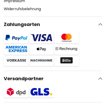
Impressum
Widerrufsbelehrung
Zahlungsarten
Versandpartner