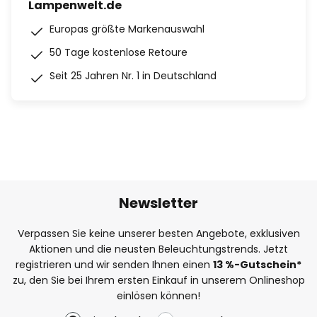
Lampenwelt.de
Europas größte Markenauswahl
50 Tage kostenlose Retoure
Seit 25 Jahren Nr. 1 in Deutschland
Newsletter
Verpassen Sie keine unserer besten Angebote, exklusiven
Aktionen und die neusten Beleuchtungstrends. Jetzt
registrieren und wir senden Ihnen einen
13
%
-Gutschein*
zu, den Sie bei Ihrem ersten Einkauf in unserem Onlineshop
einlösen können!