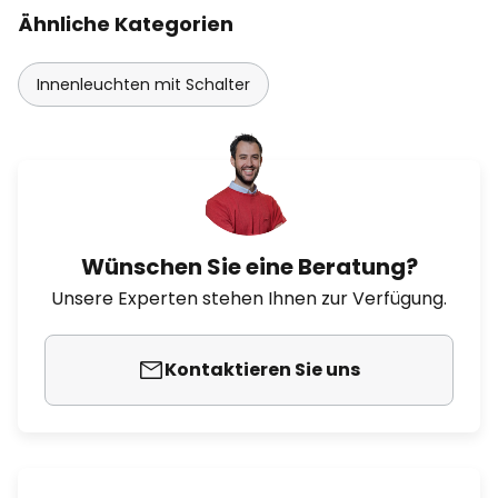
Ähnliche Kategorien
Innenleuchten mit Schalter
Wünschen Sie eine Beratung?
Unsere Experten stehen Ihnen zur Verfügung.
Kontaktieren Sie uns