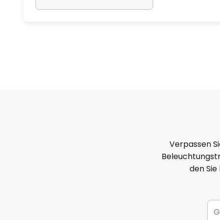
Verpassen Si
Beleuchtungstr
den Sie