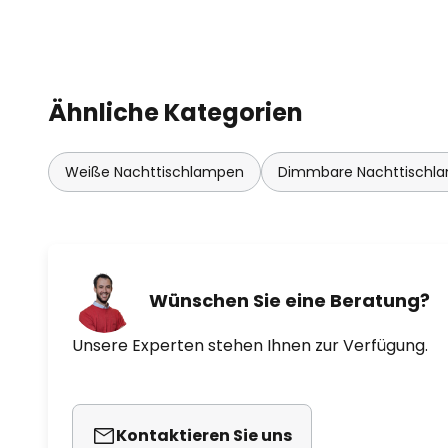
Ähnliche Kategorien
Weiße Nachttischlampen
Dimmbare Nachttischl
Wünschen Sie eine Beratung?
Unsere Experten stehen Ihnen zur Verfügung.
Kontaktieren Sie uns