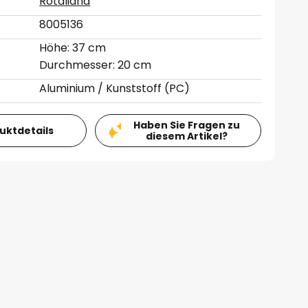
Rotaliana
8005136
Höhe: 37 cm
Durchmesser: 20 cm
Aluminium / Kunststoff (PC)
Haben Sie Fragen zu
duktdetails
diesem Artikel?