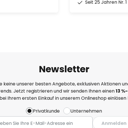
Seit 25 Jahren Nr. 
Newsletter
e keine unserer besten Angebote, exklusiven Aktionen un
ends. Jetzt registrieren und wir senden Ihnen einen
13
%
-
 bei Ihrem ersten Einkauf in unserem Onlineshop einlösen
Privatkunde
Unternehmen
Anmelden