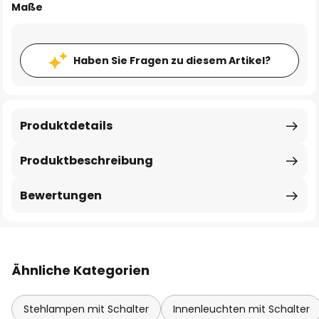
Maße
Haben Sie Fragen zu diesem Artikel?
Produktdetails
Produktbeschreibung
Bewertungen
Ähnliche Kategorien
Stehlampen mit Schalter
Innenleuchten mit Schalter