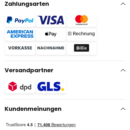
Zahlungsarten
Versandpartner
Kundenmeinungen