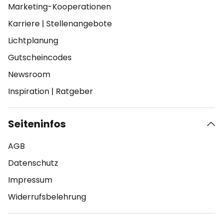
Marketing-Kooperationen
Karriere
|
Stellenangebote
Lichtplanung
Gutscheincodes
Newsroom
Inspiration
|
Ratgeber
Seiteninfos
AGB
Datenschutz
Impressum
Widerrufsbelehrung