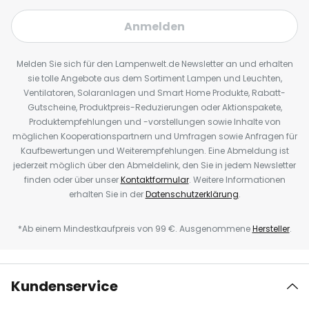
Anmelden
Melden Sie sich für den Lampenwelt.de Newsletter an und erhalten
sie tolle Angebote aus dem Sortiment Lampen und Leuchten,
Ventilatoren, Solaranlagen und Smart Home Produkte, Rabatt-
Gutscheine, Produktpreis-Reduzierungen oder Aktionspakete,
Produktempfehlungen und -vorstellungen sowie Inhalte von
möglichen Kooperationspartnern und Umfragen sowie Anfragen für
Kaufbewertungen und Weiterempfehlungen. Eine Abmeldung ist
jederzeit möglich über den Abmeldelink, den Sie in jedem Newsletter
finden oder über unser
Kontaktformular
. Weitere Informationen
erhalten Sie in der
Datenschutzerklärung
.
*Ab einem Mindestkaufpreis von 99 €. Ausgenommene
Hersteller
.
Kundenservice