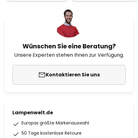
Wünschen Sie eine Beratung?
Unsere Experten stehen Ihnen zur Verfügung.
Kontaktieren Sie uns
Lampenwelt.de
Europas größte Markenauswahl
50 Tage kostenlose Retoure