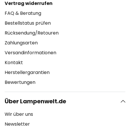
Vertrag widerrufen
FAQ & Beratung
Bestellstatus prüfen
Rücksendung/Retouren
Zahlungsarten
Versandinformationen
Kontakt
Herstellergarantien
Bewertungen
Über Lampenwelt.de
Wir über uns
Newsletter