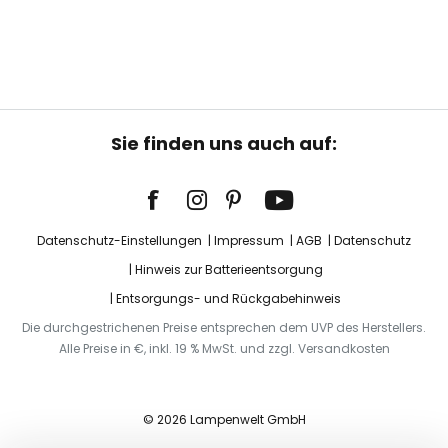
Sie finden uns auch auf:
Datenschutz-Einstellungen
Impressum
AGB
Datenschutz
Hinweis zur Batterieentsorgung
Entsorgungs- und Rückgabehinweis
Die durchgestrichenen Preise entsprechen dem UVP des Herstellers.
Alle Preise in €, inkl. 19 % MwSt. und zzgl. Versandkosten
© 2026 Lampenwelt GmbH