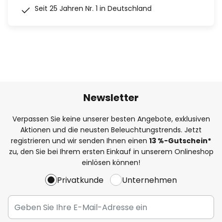
Seit 25 Jahren Nr. 1 in Deutschland
Newsletter
Verpassen Sie keine unserer besten Angebote, exklusiven
Aktionen und die neusten Beleuchtungstrends. Jetzt
registrieren und wir senden Ihnen einen
13
%
-Gutschein*
zu, den Sie bei Ihrem ersten Einkauf in unserem Onlineshop
einlösen können!
Privatkunde
Unternehmen