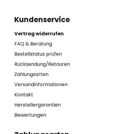
Kundenservice
Vertrag widerrufen
FAQ & Beratung
Bestellstatus prüfen
Rücksendung/Retouren
Zahlungsarten
Versandinformationen
Kontakt
Herstellergarantien
Bewertungen