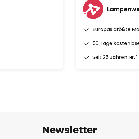
Lampenwe
Europas größte M
50 Tage kostenlos
Seit 25 Jahren Nr. 
Newsletter