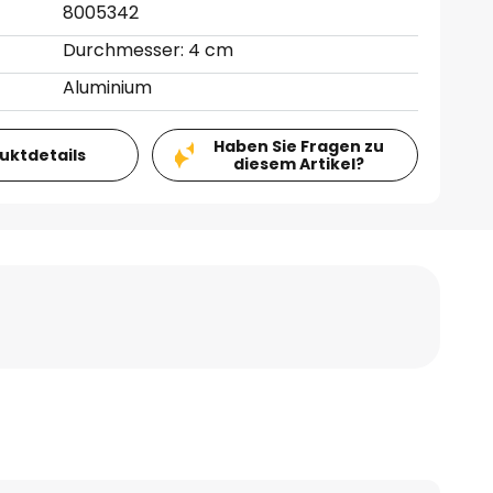
8005342
Durchmesser: 4 cm
Aluminium
Haben Sie Fragen zu
duktdetails
diesem Artikel?