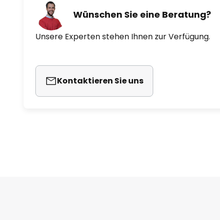
Wünschen Sie eine Beratung?
Unsere Experten stehen Ihnen zur Verfügung.
Kontaktieren Sie uns