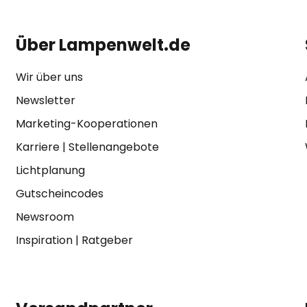
Über Lampenwelt.de
Wir über uns
Newsletter
Marketing-Kooperationen
Karriere
|
Stellenangebote
Lichtplanung
Gutscheincodes
Newsroom
Inspiration
|
Ratgeber