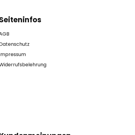
Seiteninfos
AGB
Datenschutz
Impressum
Widerrufsbelehrung