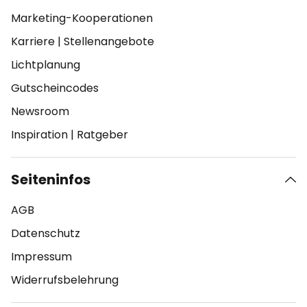
Marketing-Kooperationen
Karriere
|
Stellenangebote
Lichtplanung
Gutscheincodes
Newsroom
Inspiration
|
Ratgeber
Seiteninfos
AGB
Datenschutz
Impressum
Widerrufsbelehrung