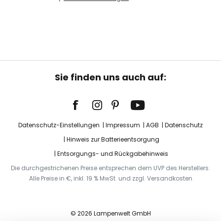
Sie finden uns auch auf:
Datenschutz-Einstellungen
Impressum
AGB
Datenschutz
Hinweis zur Batterieentsorgung
Entsorgungs- und Rückgabehinweis
Die durchgestrichenen Preise entsprechen dem UVP des Herstellers.
Alle Preise in €, inkl. 19 % MwSt. und zzgl. Versandkosten
© 2026 Lampenwelt GmbH