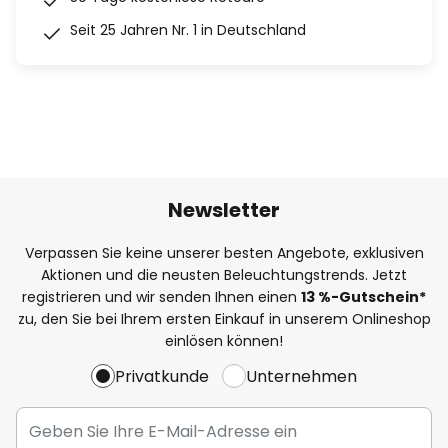
Seit 25 Jahren Nr. 1 in Deutschland
Newsletter
Verpassen Sie keine unserer besten Angebote, exklusiven
Aktionen und die neusten Beleuchtungstrends. Jetzt
registrieren und wir senden Ihnen einen
13
%
-Gutschein*
zu, den Sie bei Ihrem ersten Einkauf in unserem Onlineshop
einlösen können!
Privatkunde
Unternehmen