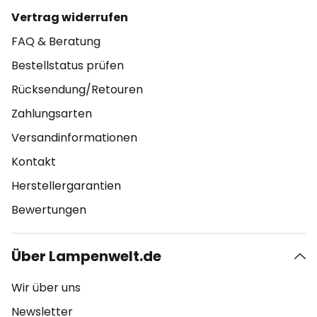
Vertrag widerrufen
FAQ & Beratung
Bestellstatus prüfen
Rücksendung/Retouren
Zahlungsarten
Versandinformationen
Kontakt
Herstellergarantien
Bewertungen
Über Lampenwelt.de
Wir über uns
Newsletter