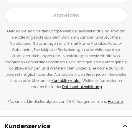
Anmelden
Melden Sie sich für den Lampenwelt.de Newsletter an und erhalten
sie tolle Angebote aus dem Sortiment Lampen und Leuchten,
Ventilatoren, Solaranlagen und Smart Home Produkte, Rabatt-
Gutscheine, Produktpreis-Reduzierungen oder Aktionspakete,
Produktempfehlungen und -vorstellungen sowie Inhalte von
möglichen Kooperationspartnern und Umfragen sowie Anfragen für
Kaufbewertungen und Weiterempfehlungen. Eine Abmeldung ist
jederzeit möglich über den Abmeldelink, den Sie in jedem Newsletter
finden oder über unser
Kontaktformular
. Weitere Informationen
erhalten Sie in der
Datenschutzerklärung
.
*Ab einem Mindestkaufpreis von 99 €. Ausgenommene
Hersteller
.
Kundenservice