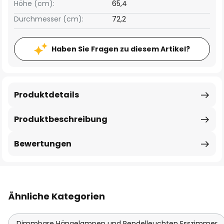
Höhe (cm):
65,4
Durchmesser (cm):
72,2
Haben Sie Fragen zu diesem Artikel?
Produktdetails
Produktbeschreibung
Bewertungen
Ähnliche Kategorien
Dimmbare Hängelampen und Pendelleuchten Esszimmer