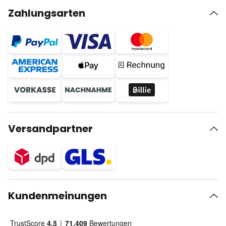
Zahlungsarten
Versandpartner
Kundenmeinungen