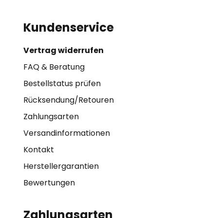
Kundenservice
Vertrag widerrufen
FAQ & Beratung
Bestellstatus prüfen
Rücksendung/Retouren
Zahlungsarten
Versandinformationen
Kontakt
Herstellergarantien
Bewertungen
Zahlungsarten