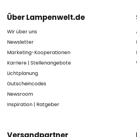
Über Lampenwelt.de
Wir über uns
Newsletter
Marketing-Kooperationen
Karriere
|
Stellenangebote
Lichtplanung
Gutscheincodes
Newsroom
Inspiration
|
Ratgeber
Versandpartner