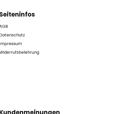
Seiteninfos
AGB
Datenschutz
Impressum
Widerrufsbelehrung
Kundenmeinungen