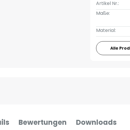
Artikel Nr.:
Maße:
Material:
Alle Pro
ils
Bewertungen
Downloads