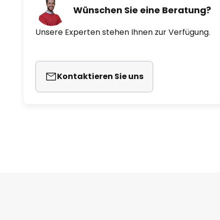
Wünschen Sie eine Beratung?
Unsere Experten stehen Ihnen zur Verfügung.
Kontaktieren Sie uns