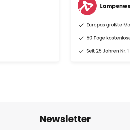
Lampenwe
Europas größte M
50 Tage kostenlos
Seit 25 Jahren Nr. 
Newsletter