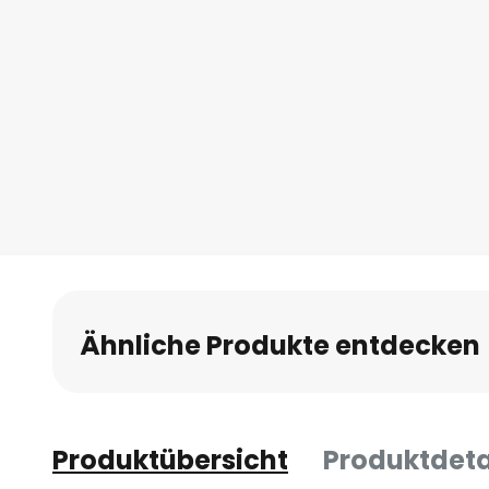
Ähnliche Produkte entdecken
Produktübersicht
Produktdeta