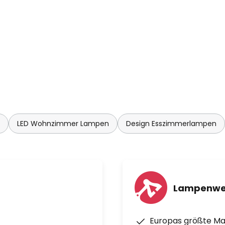
LED Wohnzimmer Lampen
Design Esszimmerlampen
Lampenwe
Europas größte M