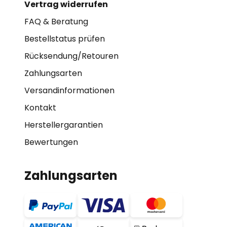
Vertrag widerrufen
FAQ & Beratung
Bestellstatus prüfen
Rücksendung/Retouren
Zahlungsarten
Versandinformationen
Kontakt
Herstellergarantien
Bewertungen
Zahlungsarten