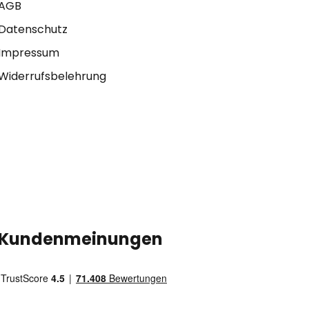
AGB
Datenschutz
Impressum
Widerrufsbelehrung
Kundenmeinungen