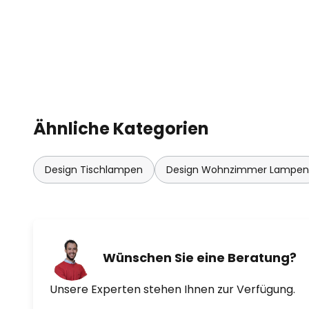
Ähnliche Kategorien
Design Tischlampen
Design Wohnzimmer Lampen
Wünschen Sie eine Beratung?
Unsere Experten stehen Ihnen zur Verfügung.