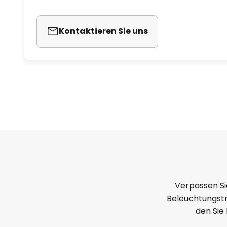
Kontaktieren Sie uns
Verpassen Si
Beleuchtungstr
den Sie