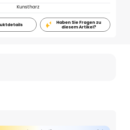
Kunstharz
Haben Sie Fragen zu
duktdetails
diesem Artikel?