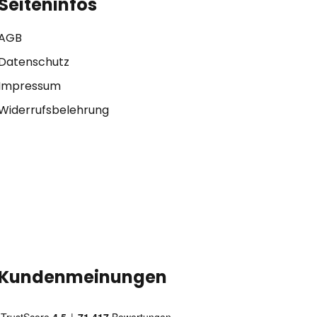
Seiteninfos
AGB
Datenschutz
Impressum
Widerrufsbelehrung
Kundenmeinungen