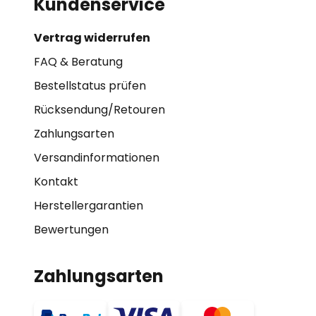
Kundenservice
Vertrag widerrufen
FAQ & Beratung
Bestellstatus prüfen
Rücksendung/Retouren
Zahlungsarten
Versandinformationen
Kontakt
Herstellergarantien
Bewertungen
Zahlungsarten