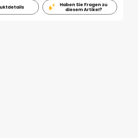
Haben Sie Fragen zu
duktdetails
diesem Artikel?