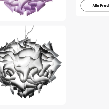
Alle Pro