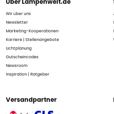
Über Lampenwelt.de
Wir über uns
Newsletter
Marketing-Kooperationen
Karriere
|
Stellenangebote
Lichtplanung
Gutscheincodes
Newsroom
Inspiration
|
Ratgeber
Versandpartner