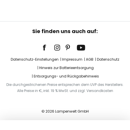
Sie finden uns auch auf:
Datenschutz-Einstellungen
Impressum
AGB
Datenschutz
Hinweis zur Batterieentsorgung
Entsorgungs- und Rückgabehinweis
Die durchgestrichenen Preise entsprechen dem UVP des Herstellers.
Alle Preise in €, inkl. 19 % MwSt. und zzgl. Versandkosten
© 2026 Lampenwelt GmbH