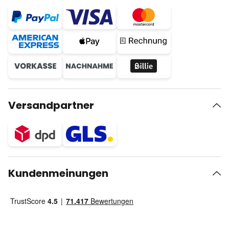
Versandpartner
Kundenmeinungen