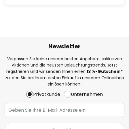
Newsletter
Verpassen Sie keine unserer besten Angebote, exklusiven
Aktionen und die neusten Beleuchtungstrends. Jetzt
registrieren und wir senden Ihnen einen
13
%
-Gutschein*
zu, den Sie bei Ihrem ersten Einkauf in unserem Onlineshop
einlösen können!
Privatkunde
Unternehmen