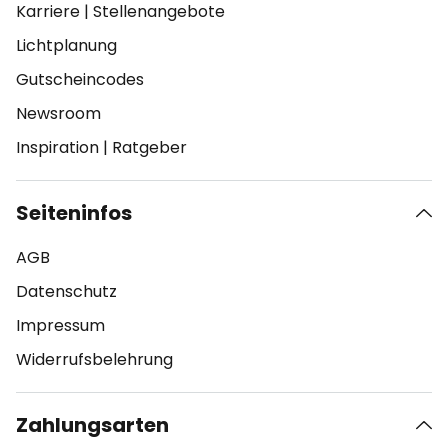
Karriere
|
Stellenangebote
Lichtplanung
Gutscheincodes
Newsroom
Inspiration
|
Ratgeber
Seiteninfos
AGB
Datenschutz
Impressum
Widerrufsbelehrung
Zahlungsarten