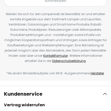
Anmelden
Melden Sie sich für den Lampenwelt.de Newsletter an und erhalten
sie tolle Angebote aus dem Sortiment Lampen und Leuchten,
Ventilatoren, Solaranlagen und Smart Home Produkte, Rabatt-
Gutscheine, Produktpreis-Reduzierungen oder Aktionspakete,
Produktempfehlungen und -vorstellungen sowie Inhalte von
möglichen Kooperationspartnern und Umfragen sowie Anfragen für
Kaufbewertungen und Weiterempfehlungen. Eine Abmeldung ist
jederzeit möglich über den Abmeldelink, den Sie in jedem Newsletter
finden oder über unser
Kontaktformular
. Weitere Informationen
erhalten Sie in der
Datenschutzerklärung
.
*Ab einem Mindestkaufpreis von 99 €. Ausgenommene
Hersteller
.
Kundenservice
Vertrag widerrufen