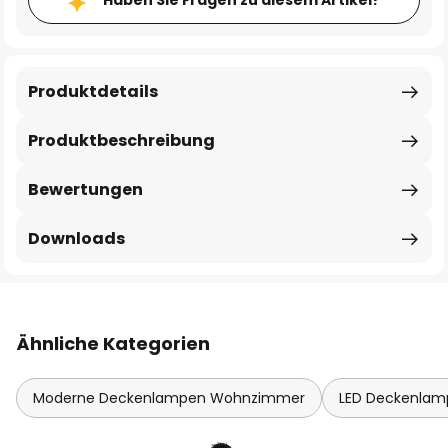
Haben Sie Fragen zu diesem Artikel?
Produktdetails
Produktbeschreibung
Bewertungen
Downloads
Ähnliche Kategorien
Moderne Deckenlampen Wohnzimmer
LED Deckenla