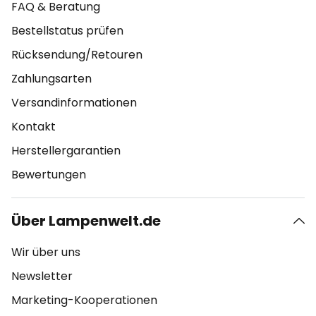
FAQ & Beratung
Bestellstatus prüfen
Rücksendung/Retouren
Zahlungsarten
Versandinformationen
Kontakt
Herstellergarantien
Bewertungen
Über Lampenwelt.de
Wir über uns
Newsletter
Marketing-Kooperationen