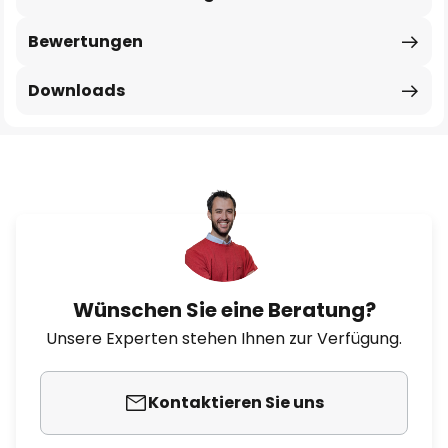
Bewertungen
Downloads
Wünschen Sie eine Beratung?
Unsere Experten stehen Ihnen zur Verfügung.
Kontaktieren Sie uns