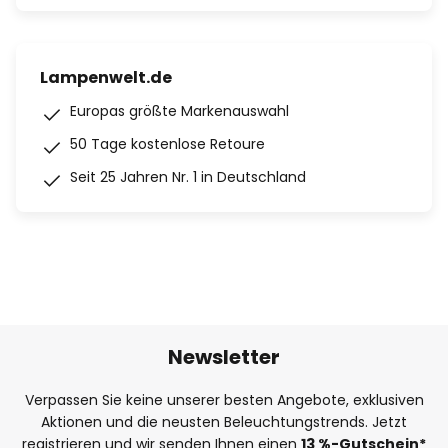
Lampenwelt.de
Europas größte Markenauswahl
50 Tage kostenlose Retoure
Seit 25 Jahren Nr. 1 in Deutschland
Newsletter
Verpassen Sie keine unserer besten Angebote, exklusiven
Aktionen und die neusten Beleuchtungstrends. Jetzt
registrieren und wir senden Ihnen einen
13
%
-Gutschein*