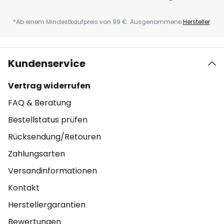
*Ab einem Mindestkaufpreis von 99 €. Ausgenommene
Hersteller
.
Kundenservice
Vertrag widerrufen
FAQ & Beratung
Bestellstatus prüfen
Rücksendung/Retouren
Zahlungsarten
Versandinformationen
Kontakt
Herstellergarantien
Bewertungen