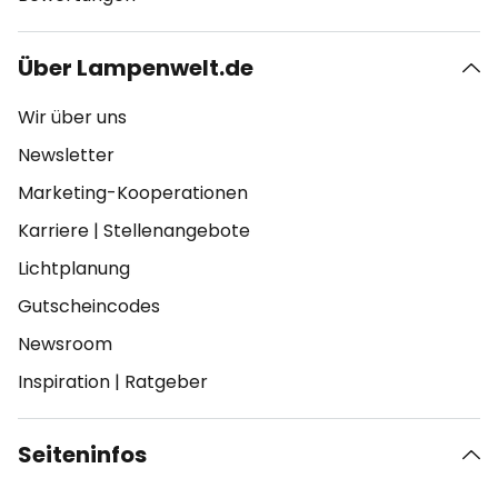
Über Lampenwelt.de
Wir über uns
Newsletter
Marketing-Kooperationen
Karriere
|
Stellenangebote
Lichtplanung
Gutscheincodes
Newsroom
Inspiration
|
Ratgeber
Seiteninfos