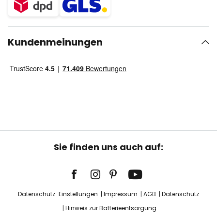
Kundenmeinungen
Sie finden uns auch auf:
Datenschutz-Einstellungen
Impressum
AGB
Datenschutz
Hinweis zur Batterieentsorgung