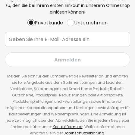
zu, den Sie bei Ihrem ersten Einkauf in unserem Onlineshop
einlösen können!
Privatkunde
Unternehmen
Anmelden
Melden Sie sich für den Lampenwelt.de Newsletter an und erhalten
sie tolle Angebote aus dem Sortiment Lampen und Leuchten,
Ventilatoren, Solaranlagen und Smart Home Produkte, Rabatt-
Gutscheine, Produktpreis-Reduzierungen oder Aktionspakete,
Produktempfehlungen und -vorstellungen sowie Inhalte von
möglichen Kooperationspartnern und Umfragen sowie Anfragen für
Kaufbewertungen und Weiterempfehlungen. Eine Abmeldung ist
jederzeit möglich über den Abmeldelink, den Sie in jedem Newsletter
finden oder über unser
Kontaktformular
. Weitere Informationen
erhalten Sie in der
Datenschutzerklärung
.