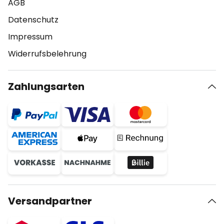
AGB
Datenschutz
Impressum
Widerrufsbelehrung
Zahlungsarten
Versandpartner