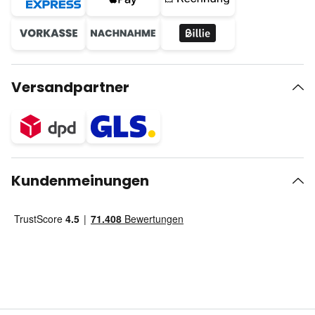
Versandpartner
Kundenmeinungen