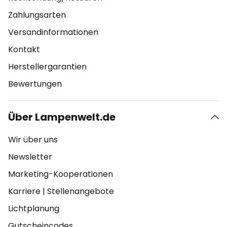
Zahlungsarten
Versandinformationen
Kontakt
Herstellergarantien
Bewertungen
Über Lampenwelt.de
Wir über uns
Newsletter
Marketing-Kooperationen
Karriere
|
Stellenangebote
Lichtplanung
Gutscheincodes