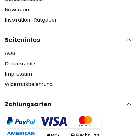
Newsroom
Inspiration
|
Ratgeber
Seiteninfos
AGB
Datenschutz
Impressum
Widerrufsbelehrung
Zahlungsarten