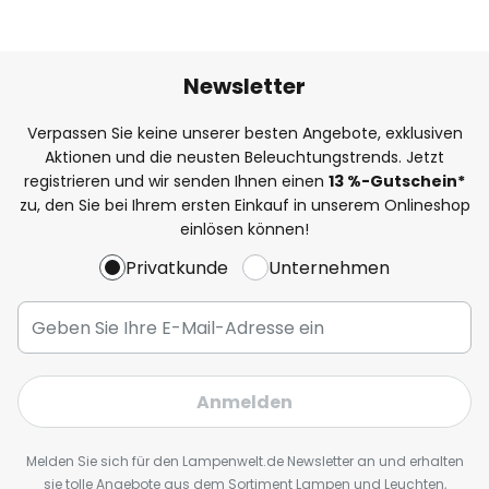
Newsletter
Verpassen Sie keine unserer besten Angebote, exklusiven
Aktionen und die neusten Beleuchtungstrends. Jetzt
registrieren und wir senden Ihnen einen
13
%
-Gutschein*
zu, den Sie bei Ihrem ersten Einkauf in unserem Onlineshop
einlösen können!
Privatkunde
Unternehmen
Anmelden
Melden Sie sich für den Lampenwelt.de Newsletter an und erhalten
sie tolle Angebote aus dem Sortiment Lampen und Leuchten,