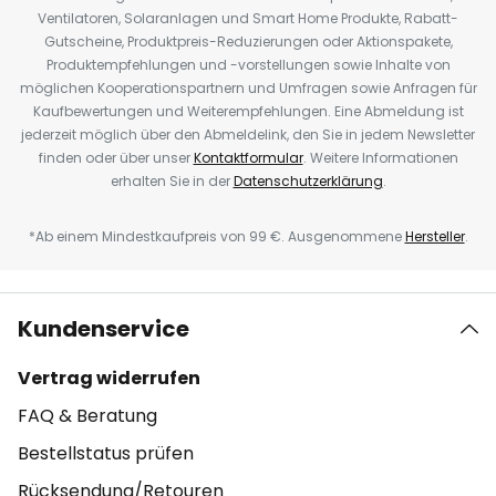
Ventilatoren, Solaranlagen und Smart Home Produkte, Rabatt-
Gutscheine, Produktpreis-Reduzierungen oder Aktionspakete,
Produktempfehlungen und -vorstellungen sowie Inhalte von
möglichen Kooperationspartnern und Umfragen sowie Anfragen für
Kaufbewertungen und Weiterempfehlungen. Eine Abmeldung ist
jederzeit möglich über den Abmeldelink, den Sie in jedem Newsletter
finden oder über unser
Kontaktformular
. Weitere Informationen
erhalten Sie in der
Datenschutzerklärung
.
*Ab einem Mindestkaufpreis von 99 €. Ausgenommene
Hersteller
.
Kundenservice
Vertrag widerrufen
FAQ & Beratung
Bestellstatus prüfen
Rücksendung/Retouren