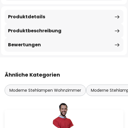
Produktdetails
Produktbeschreibung
Bewertungen
Ähnliche Kategorien
Moderne Stehlampen Wohnzimmer
Moderne Stehlam