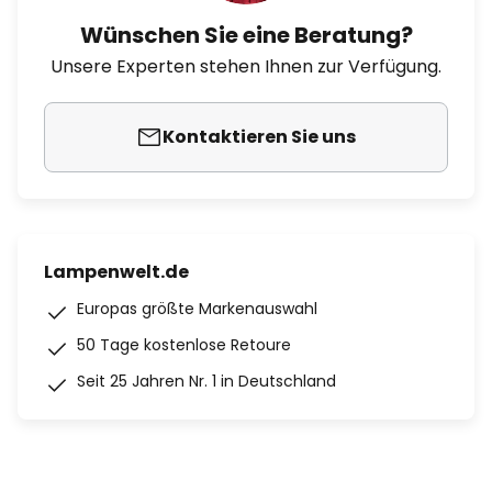
Wünschen Sie eine Beratung?
Unsere Experten stehen Ihnen zur Verfügung.
Kontaktieren Sie uns
Lampenwelt.de
Europas größte Markenauswahl
50 Tage kostenlose Retoure
Seit 25 Jahren Nr. 1 in Deutschland