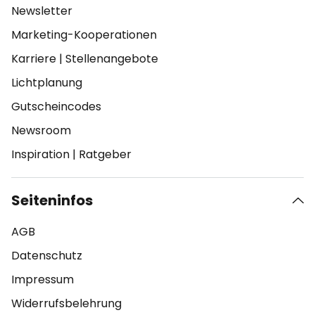
Newsletter
Marketing-Kooperationen
Karriere
|
Stellenangebote
Lichtplanung
Gutscheincodes
Newsroom
Inspiration
|
Ratgeber
Seiteninfos
AGB
Datenschutz
Impressum
Widerrufsbelehrung