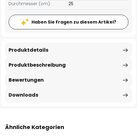
Durchmesser (cm):
25
Haben Sie Fragen zu diesem Artikel?
Produktdetails
Produktbeschreibung
Bewertungen
Downloads
Ähnliche Kategorien