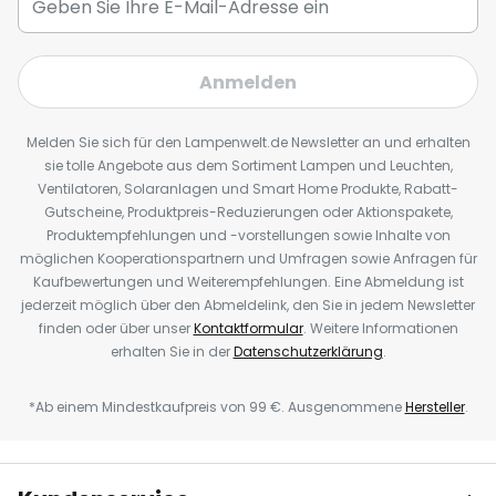
Anmelden
Melden Sie sich für den Lampenwelt.de Newsletter an und erhalten
sie tolle Angebote aus dem Sortiment Lampen und Leuchten,
Ventilatoren, Solaranlagen und Smart Home Produkte, Rabatt-
Gutscheine, Produktpreis-Reduzierungen oder Aktionspakete,
Produktempfehlungen und -vorstellungen sowie Inhalte von
möglichen Kooperationspartnern und Umfragen sowie Anfragen für
Kaufbewertungen und Weiterempfehlungen. Eine Abmeldung ist
jederzeit möglich über den Abmeldelink, den Sie in jedem Newsletter
finden oder über unser
Kontaktformular
. Weitere Informationen
erhalten Sie in der
Datenschutzerklärung
.
*Ab einem Mindestkaufpreis von 99 €. Ausgenommene
Hersteller
.