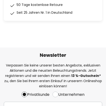
50 Tage kostenlose Retoure
Seit 25 Jahren Nr. 1 in Deutschland
Newsletter
Verpassen Sie keine unserer besten Angebote, exklusiven
Aktionen und die neusten Beleuchtungstrends. Jetzt
registrieren und wir senden Ihnen einen
13
%
-Gutschein*
zu, den Sie bei Ihrem ersten Einkauf in unserem Onlineshop
einlösen können!
Privatkunde
Unternehmen