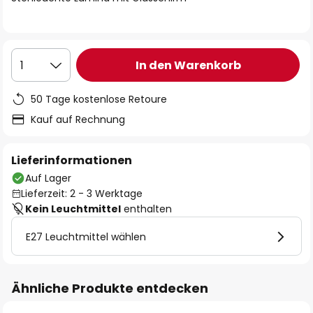
In den Warenkorb
1
50 Tage kostenlose Retoure
Kauf auf Rechnung
Lieferinformationen
Auf Lager
Lieferzeit: 2 - 3 Werktage
Kein Leuchtmittel
enthalten
E27 Leuchtmittel wählen
Ähnliche Produkte entdecken