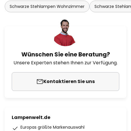
Schwarze Stehlampen Wohnzimmer
Schwarze Stehla
Wünschen Sie eine Beratung?
Unsere Experten stehen Ihnen zur Verfügung.
Kontaktieren Sie uns
Lampenwelt.de
Europas größte Markenauswahl