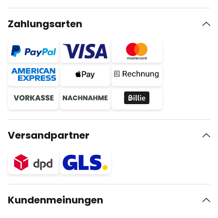
Zahlungsarten
Versandpartner
Kundenmeinungen