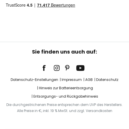
Sie finden uns auch auf:
Datenschutz-Einstellungen
Impressum
AGB
Datenschutz
Hinweis zur Batterieentsorgung
Entsorgungs- und Rückgabehinweis
Die durchgestrichenen Preise entsprechen dem UVP des Herstellers.
Alle Preise in €, inkl. 19 % MwSt. und zzgl. Versandkosten