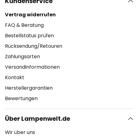
Kundenservice
Vertrag widerrufen
FAQ & Beratung
Bestellstatus prüfen
Rücksendung/Retouren
Zahlungsarten
Versandinformationen
Kontakt
Herstellergarantien
Bewertungen
Über Lampenwelt.de
Wir über uns