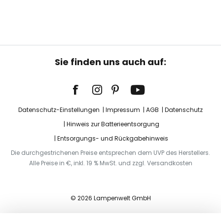
Sie finden uns auch auf:
Datenschutz-Einstellungen
Impressum
AGB
Datenschutz
Hinweis zur Batterieentsorgung
Entsorgungs- und Rückgabehinweis
Die durchgestrichenen Preise entsprechen dem UVP des Herstellers.
Alle Preise in €, inkl. 19 % MwSt. und zzgl. Versandkosten
© 2026 Lampenwelt GmbH