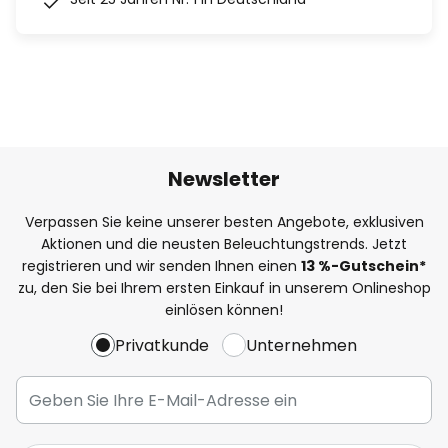
Newsletter
Verpassen Sie keine unserer besten Angebote, exklusiven
Aktionen und die neusten Beleuchtungstrends. Jetzt
registrieren und wir senden Ihnen einen
13
%
-Gutschein*
zu, den Sie bei Ihrem ersten Einkauf in unserem Onlineshop
einlösen können!
Privatkunde
Unternehmen