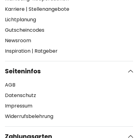
Karriere
|
Stellenangebote
Lichtplanung
Gutscheincodes
Newsroom
Inspiration
|
Ratgeber
Seiteninfos
AGB
Datenschutz
Impressum
Widerrufsbelehrung
Zahlungsarten