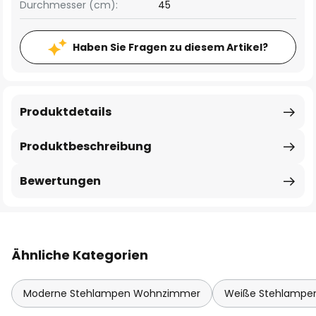
Durchmesser (cm):
45
Haben Sie Fragen zu diesem Artikel?
Produktdetails
Produktbeschreibung
Bewertungen
Ähnliche Kategorien
Moderne Stehlampen Wohnzimmer
Weiße Stehlampe