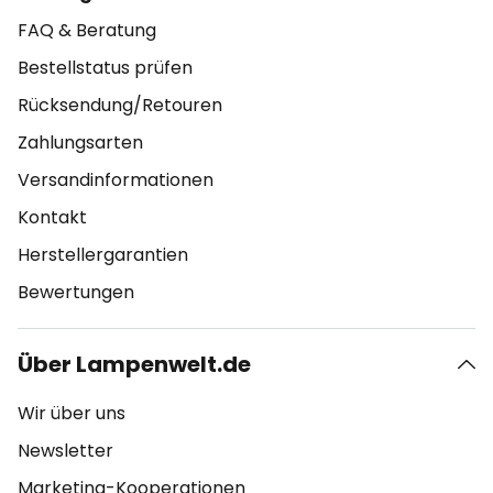
FAQ & Beratung
Bestellstatus prüfen
Rücksendung/Retouren
Zahlungsarten
Versandinformationen
Kontakt
Herstellergarantien
Bewertungen
Über Lampenwelt.de
Wir über uns
Newsletter
Marketing-Kooperationen