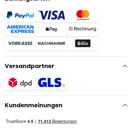
Versandpartner
Kundenmeinungen