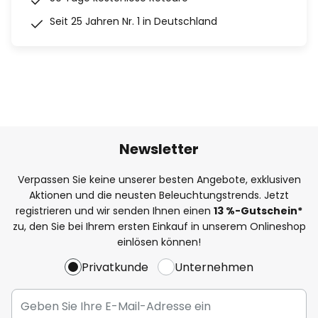
Seit 25 Jahren Nr. 1 in Deutschland
Newsletter
Verpassen Sie keine unserer besten Angebote, exklusiven
Aktionen und die neusten Beleuchtungstrends. Jetzt
registrieren und wir senden Ihnen einen
13
%
-Gutschein*
zu, den Sie bei Ihrem ersten Einkauf in unserem Onlineshop
einlösen können!
Privatkunde
Unternehmen