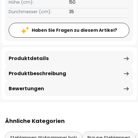
Höhe (cm):
150
Durchmesser (cm):
35
Haben Sie Fragen zu diesem Artikel?
Produktdetails
Produktbeschreibung
Bewertungen
Ähnliche Kategorien
Stehlampen Wohnzimmer holz
Braune Stehlampen