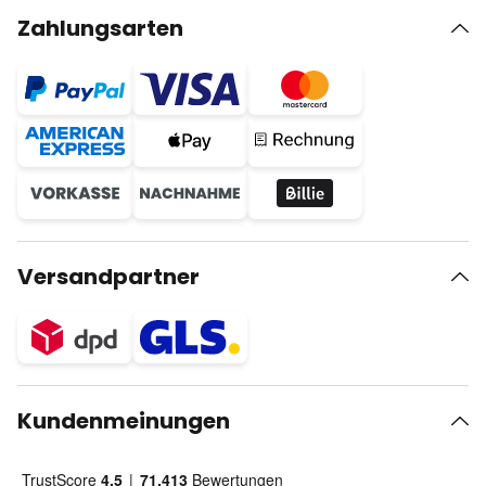
Zahlungsarten
Versandpartner
Kundenmeinungen