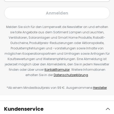
Anmelden
Melden Sie sich für den Lampenwelt.de Newsletter an und erhalten
sie tolle Angebote aus dem Sortiment Lampen und Leuchten,
Ventilatoren, Solaranlagen und Smart Home Produkte, Rabatt-
Gutscheine, Produktpreis-Reduzierungen oder Aktionspakete,
Produktempfehlungen und -vorstellungen sowie Inhalte von
möglichen Kooperationspartnern und Umfragen sowie Anfragen für
Kaufbewertungen und Weiterempfehlungen. Eine Abmeldung ist
jederzeit möglich über den Abmeldelink, den Sie in jedem Newsletter
finden oder über unser
Kontaktformular
. Weitere Informationen
erhalten Sie in der
Datenschutzerklärung
.
*Ab einem Mindestkaufpreis von 99 €. Ausgenommene
Hersteller
.
Kundenservice