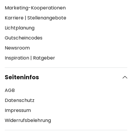
Marketing-Kooperationen
Karriere
|
Stellenangebote
Lichtplanung
Gutscheincodes
Newsroom
Inspiration
|
Ratgeber
Seiteninfos
AGB
Datenschutz
Impressum
Widerrufsbelehrung