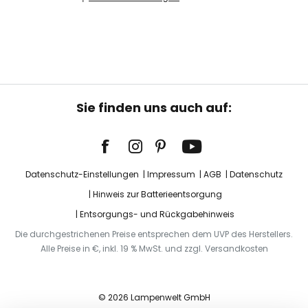
Sie finden uns auch auf:
Datenschutz-Einstellungen
Impressum
AGB
Datenschutz
Hinweis zur Batterieentsorgung
Entsorgungs- und Rückgabehinweis
Die durchgestrichenen Preise entsprechen dem UVP des Herstellers.
Alle Preise in €, inkl. 19 % MwSt. und zzgl. Versandkosten
© 2026 Lampenwelt GmbH