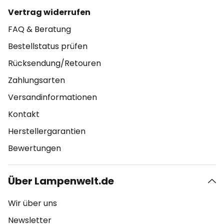
Vertrag widerrufen
FAQ & Beratung
Bestellstatus prüfen
Rücksendung/Retouren
Zahlungsarten
Versandinformationen
Kontakt
Herstellergarantien
Bewertungen
Über Lampenwelt.de
Wir über uns
Newsletter