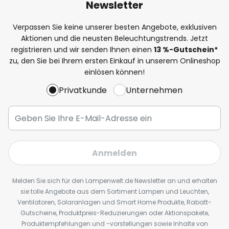
Newsletter
Verpassen Sie keine unserer besten Angebote, exklusiven
Aktionen und die neusten Beleuchtungstrends. Jetzt
registrieren und wir senden Ihnen einen
13
%
-Gutschein*
zu, den Sie bei Ihrem ersten Einkauf in unserem Onlineshop
einlösen können!
Privatkunde
Unternehmen
Anmelden
Melden Sie sich für den Lampenwelt.de Newsletter an und erhalten
sie tolle Angebote aus dem Sortiment Lampen und Leuchten,
Ventilatoren, Solaranlagen und Smart Home Produkte, Rabatt-
Gutscheine, Produktpreis-Reduzierungen oder Aktionspakete,
Produktempfehlungen und -vorstellungen sowie Inhalte von