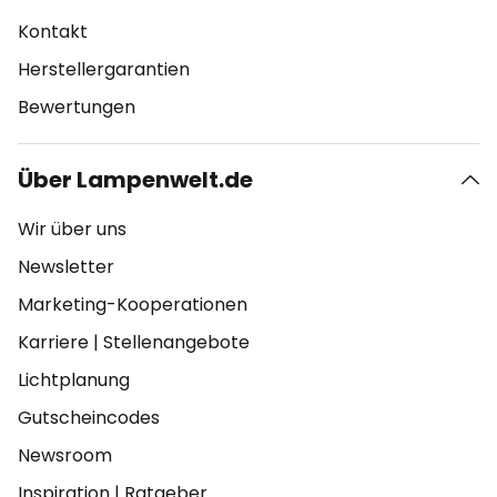
Kontakt
Herstellergarantien
Bewertungen
Über Lampenwelt.de
Wir über uns
Newsletter
Marketing-Kooperationen
Karriere
|
Stellenangebote
Lichtplanung
Gutscheincodes
Newsroom
Inspiration
|
Ratgeber