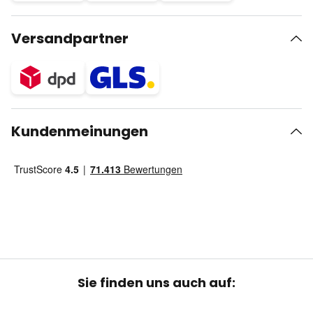
Versandpartner
Kundenmeinungen
Sie finden uns auch auf: