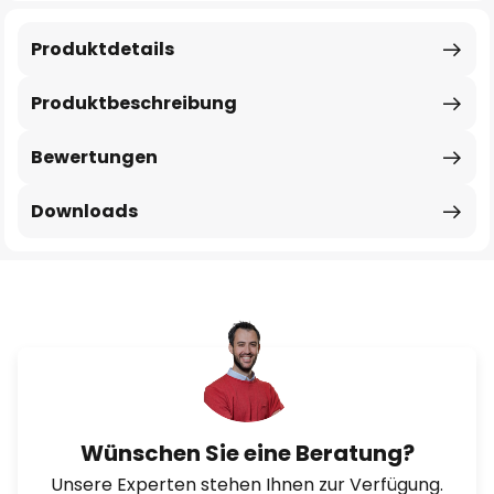
Produktdetails
Produktbeschreibung
Bewertungen
Downloads
Wünschen Sie eine Beratung?
Unsere Experten stehen Ihnen zur Verfügung.