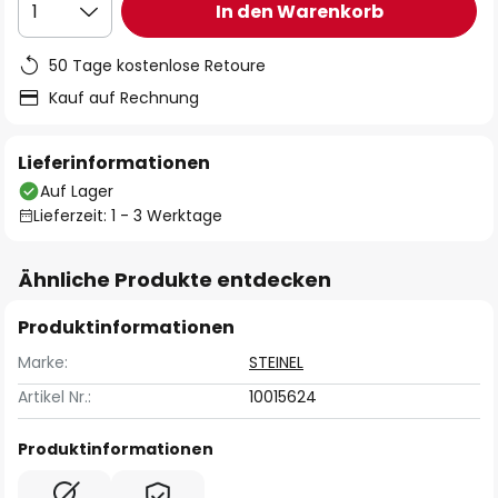
In den Warenkorb
1
50 Tage kostenlose Retoure
Kauf auf Rechnung
Lieferinformationen
Auf Lager
Lieferzeit: 1 - 3 Werktage
Ähnliche Produkte entdecken
Produktinformationen
Marke:
STEINEL
Artikel Nr.:
10015624
Produktinformationen