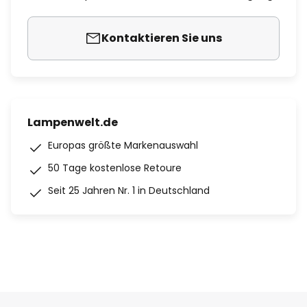
Kontaktieren Sie uns
Lampenwelt.de
Europas größte Markenauswahl
50 Tage kostenlose Retoure
Seit 25 Jahren Nr. 1 in Deutschland