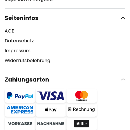
Seiteninfos
AGB
Datenschutz
Impressum
Widerrufsbelehrung
Zahlungsarten