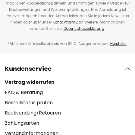
möglichen Kooperationspartnern und Umfragen sowie Anfragen für
Kaufbewertungen und Weiterempfehlungen. Eine Abmeldung ist
jederzeit möglich über den Abmeldelink, den Sie in jedem Newsletter
finden oder über unser
Kontaktformular
. Weitere Informationen
erhalten Sie in der
Datenschutzerklärung
.
*Ab einem Mindestkaufpreis von 99 €. Ausgenommene
Hersteller
.
Kundenservice
Vertrag widerrufen
FAQ & Beratung
Bestellstatus prüfen
Rücksendung/Retouren
Zahlungsarten
Versandinformationen