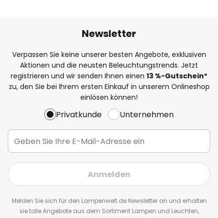
Newsletter
Verpassen Sie keine unserer besten Angebote, exklusiven
Aktionen und die neusten Beleuchtungstrends. Jetzt
registrieren und wir senden Ihnen einen
13
%
-Gutschein*
zu, den Sie bei Ihrem ersten Einkauf in unserem Onlineshop
einlösen können!
Privatkunde
Unternehmen
Anmelden
Melden Sie sich für den Lampenwelt.de Newsletter an und erhalten
sie tolle Angebote aus dem Sortiment Lampen und Leuchten,