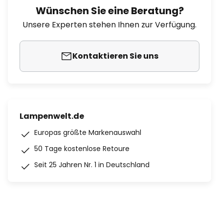
Wünschen Sie eine Beratung?
Unsere Experten stehen Ihnen zur Verfügung.
Kontaktieren Sie uns
Lampenwelt.de
Europas größte Markenauswahl
50 Tage kostenlose Retoure
Seit 25 Jahren Nr. 1 in Deutschland