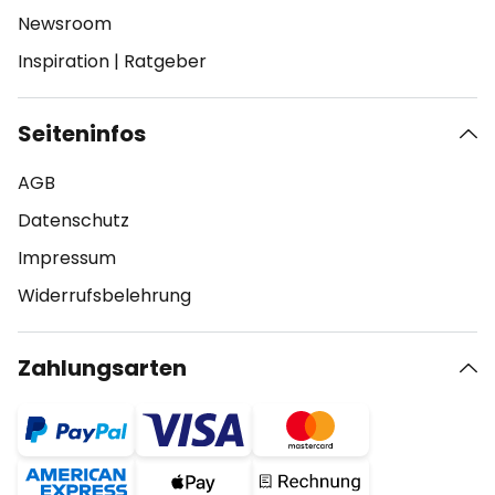
Newsroom
Inspiration
|
Ratgeber
Seiteninfos
AGB
Datenschutz
Impressum
Widerrufsbelehrung
Zahlungsarten