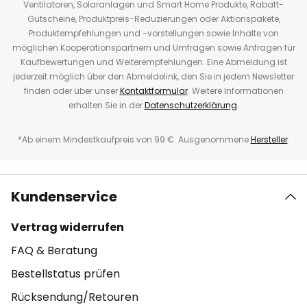
Ventilatoren, Solaranlagen und Smart Home Produkte, Rabatt-
Gutscheine, Produktpreis-Reduzierungen oder Aktionspakete,
Produktempfehlungen und -vorstellungen sowie Inhalte von
möglichen Kooperationspartnern und Umfragen sowie Anfragen für
Kaufbewertungen und Weiterempfehlungen. Eine Abmeldung ist
jederzeit möglich über den Abmeldelink, den Sie in jedem Newsletter
finden oder über unser
Kontaktformular
. Weitere Informationen
erhalten Sie in der
Datenschutzerklärung
.
*Ab einem Mindestkaufpreis von 99 €. Ausgenommene
Hersteller
.
Kundenservice
Vertrag widerrufen
FAQ & Beratung
Bestellstatus prüfen
Rücksendung/Retouren