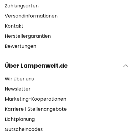
Zahlungsarten
Versandinformationen
Kontakt
Herstellergarantien
Bewertungen
Über Lampenwelt.de
Wir über uns
Newsletter
Marketing-Kooperationen
Karriere
|
Stellenangebote
Lichtplanung
Gutscheincodes