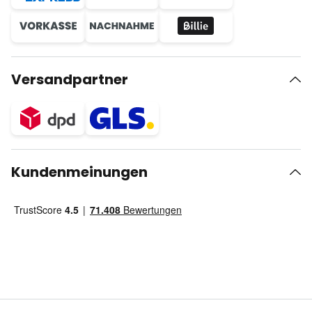
Versandpartner
Kundenmeinungen