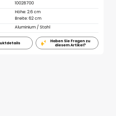
10028700
Höhe: 2.6 cm
Breite: 62 cm
Aluminium / Stahl
Haben Sie Fragen zu
duktdetails
diesem Artikel?