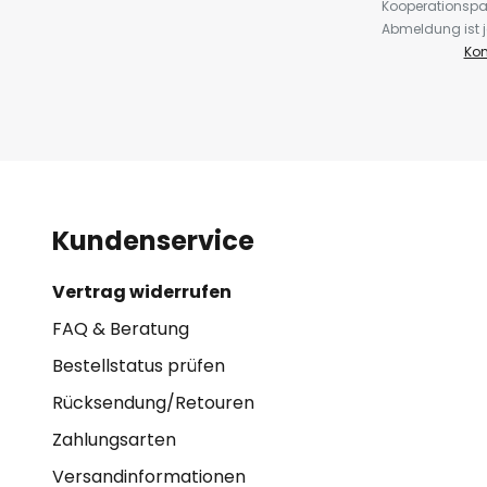
Kooperationspa
Abmeldung ist j
Kon
Kundenservice
Vertrag widerrufen
FAQ & Beratung
Bestellstatus prüfen
Rücksendung/Retouren
Zahlungsarten
Versandinformationen