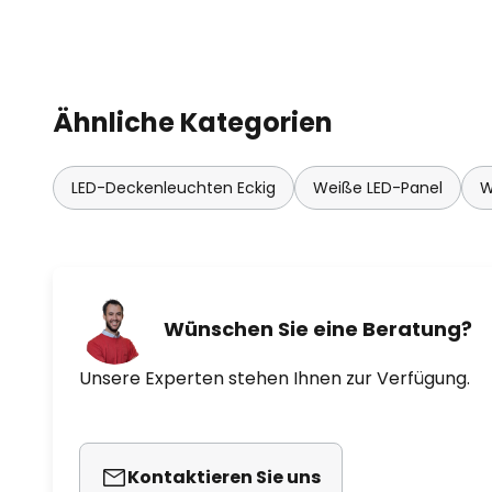
Ähnliche Kategorien
LED-Deckenleuchten Eckig
Weiße LED-Panel
W
Wünschen Sie eine Beratung?
Unsere Experten stehen Ihnen zur Verfügung.
Kontaktieren Sie uns