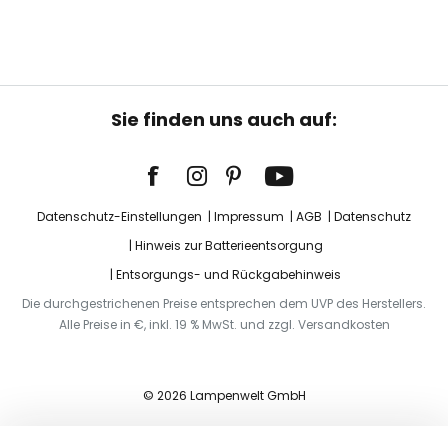
Sie finden uns auch auf:
Datenschutz-Einstellungen
Impressum
AGB
Datenschutz
Hinweis zur Batterieentsorgung
Entsorgungs- und Rückgabehinweis
Die durchgestrichenen Preise entsprechen dem UVP des Herstellers.
Alle Preise in €, inkl. 19 % MwSt. und zzgl. Versandkosten
© 2026 Lampenwelt GmbH