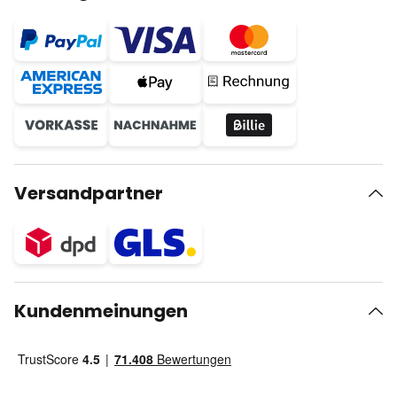
Versandpartner
Kundenmeinungen