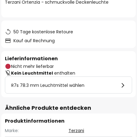
springen
Terzani Ortenzia - schmuckvolle Deckenleuchte
50 Tage kostenlose Retoure
Kauf auf Rechnung
Lieferinformationen
Nicht mehr lieferbar
Kein Leuchtmittel
enthalten
R7s 78.3 mm Leuchtmittel wählen
Ähnliche Produkte entdecken
Produktinformationen
Marke:
Terzani