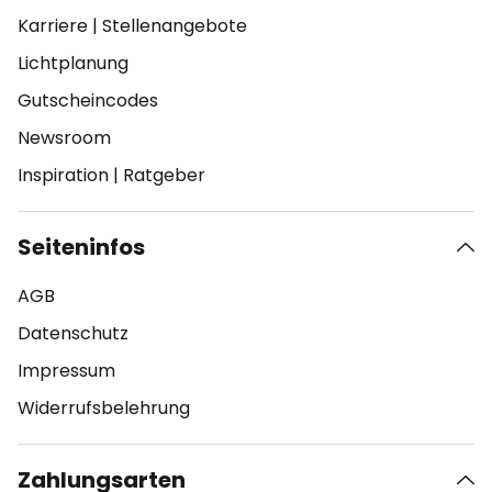
Karriere
|
Stellenangebote
Lichtplanung
Gutscheincodes
Newsroom
Inspiration
|
Ratgeber
Seiteninfos
AGB
Datenschutz
Impressum
Widerrufsbelehrung
Zahlungsarten