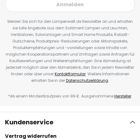
Anmelden
Melden Sie sich für den Lampenwelt.de Newsletter an und erhalten
sie tolle Angebote aus dem Sortiment Lampen und Leuchten,
Ventilatoren, Solaranlagen und Smart Home Produkte, Rabatt-
Gutscheine, Produktpreis-Reduzierungen oder Aktionspakete,
Produktempfehlungen und -vorstellungen sowie Inhalte von
möglichen Kooperationspartnern und Umfragen sowie Anfragen für
Kaufbewertungen und Weiterempfehlungen. Eine Abmeldung ist
jederzeit möglich über den Abmeldelink, den Sie in jedem Newsletter
finden oder über unser
Kontaktformular
. Weitere Informationen
erhalten Sie in der
Datenschutzerklärung
.
*Ab einem Mindestkaufpreis von 99 €. Ausgenommene
Hersteller
.
Kundenservice
Vertrag widerrufen