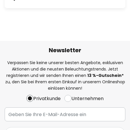
Newsletter
Verpassen Sie keine unserer besten Angebote, exklusiven
Aktionen und die neusten Beleuchtungstrends. Jetzt
registrieren und wir senden Ihnen einen
13
%
-Gutschein*
zu, den Sie bei Ihrem ersten Einkauf in unserem Onlineshop
einlösen können!
Privatkunde
Unternehmen