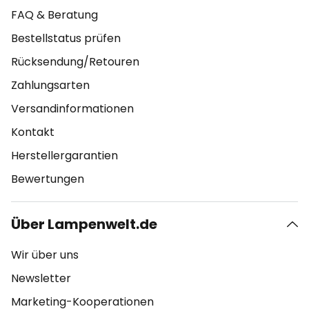
FAQ & Beratung
Bestellstatus prüfen
Rücksendung/Retouren
Zahlungsarten
Versandinformationen
Kontakt
Herstellergarantien
Bewertungen
Über Lampenwelt.de
Wir über uns
Newsletter
Marketing-Kooperationen