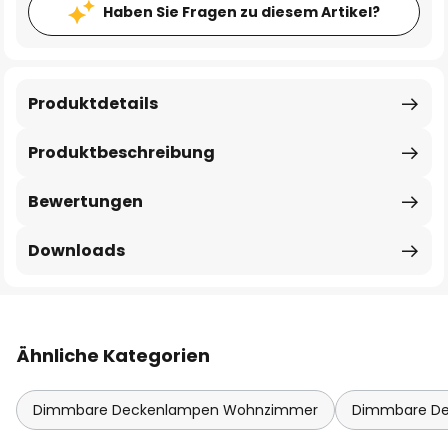
Haben Sie Fragen zu diesem Artikel?
Produktdetails
Produktbeschreibung
Bewertungen
Downloads
Ähnliche Kategorien
Dimmbare Deckenlampen Wohnzimmer
Dimmbare De