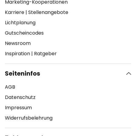
Marketing-Kooperationen
Karriere
|
Stellenangebote
Lichtplanung
Gutscheincodes
Newsroom
Inspiration
|
Ratgeber
Seiteninfos
AGB
Datenschutz
Impressum
Widerrufsbelehrung