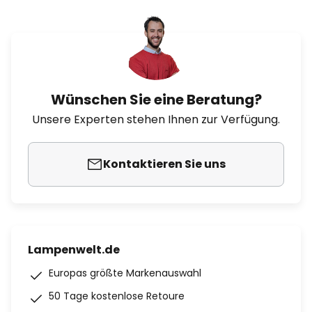
Wünschen Sie eine Beratung?
Unsere Experten stehen Ihnen zur Verfügung.
Kontaktieren Sie uns
Lampenwelt.de
Europas größte Markenauswahl
50 Tage kostenlose Retoure