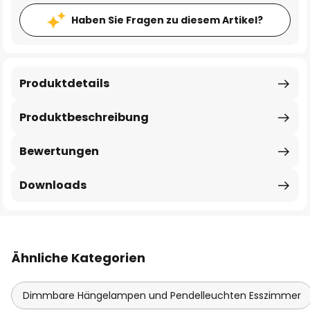
Haben Sie Fragen zu diesem Artikel?
Produktdetails
Produktbeschreibung
Bewertungen
Downloads
Ähnliche Kategorien
Dimmbare Hängelampen und Pendelleuchten Esszimmer