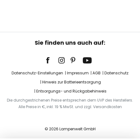
Sie finden uns auch auf:
Datenschutz-Einstellungen
Impressum
AGB
Datenschutz
Hinweis zur Batterieentsorgung
Entsorgungs- und Rückgabehinweis
Die durchgestrichenen Preise entsprechen dem UVP des Herstellers.
Alle Preise in €, inkl. 19 % MwSt. und zzgl. Versandkosten
© 2026 Lampenwelt GmbH