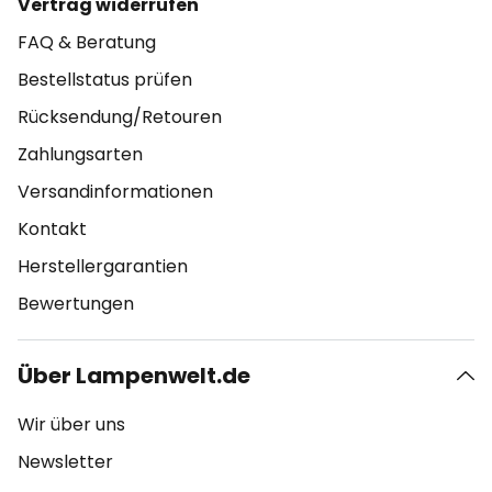
Vertrag widerrufen
FAQ & Beratung
Bestellstatus prüfen
Rücksendung/Retouren
Zahlungsarten
Versandinformationen
Kontakt
Herstellergarantien
Bewertungen
Über Lampenwelt.de
Wir über uns
Newsletter