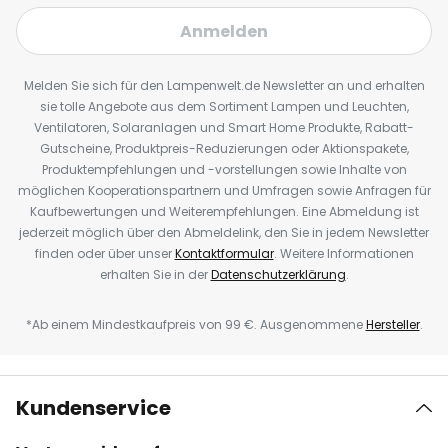
Anmelden
Melden Sie sich für den Lampenwelt.de Newsletter an und erhalten
sie tolle Angebote aus dem Sortiment Lampen und Leuchten,
Ventilatoren, Solaranlagen und Smart Home Produkte, Rabatt-
Gutscheine, Produktpreis-Reduzierungen oder Aktionspakete,
Produktempfehlungen und -vorstellungen sowie Inhalte von
möglichen Kooperationspartnern und Umfragen sowie Anfragen für
Kaufbewertungen und Weiterempfehlungen. Eine Abmeldung ist
jederzeit möglich über den Abmeldelink, den Sie in jedem Newsletter
finden oder über unser
Kontaktformular
. Weitere Informationen
erhalten Sie in der
Datenschutzerklärung
.
*Ab einem Mindestkaufpreis von 99 €. Ausgenommene
Hersteller
.
Kundenservice