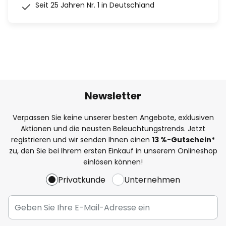
Seit 25 Jahren Nr. 1 in Deutschland
Newsletter
Verpassen Sie keine unserer besten Angebote, exklusiven
Aktionen und die neusten Beleuchtungstrends. Jetzt
registrieren und wir senden Ihnen einen
13
%
-Gutschein*
zu, den Sie bei Ihrem ersten Einkauf in unserem Onlineshop
einlösen können!
Privatkunde
Unternehmen