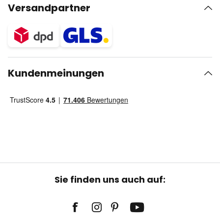
Versandpartner
Kundenmeinungen
Sie finden uns auch auf: