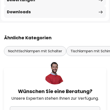
Downloads
Ähnliche Kategorien
Nachttischlampen mit Schalter
Tischlampen mit Schi
Wünschen Sie eine Beratung?
Unsere Experten stehen Ihnen zur Verfügung.