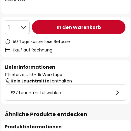
In den Warenkorb
1
50 Tage kostenlose Retoure
Kauf auf Rechnung
Lieferinformationen
Lieferzeit: 10 - 15 Werktage
Kein Leuchtmittel
enthalten
E27 Leuchtmittel wählen
Ähnliche Produkte entdecken
Produktinformationen