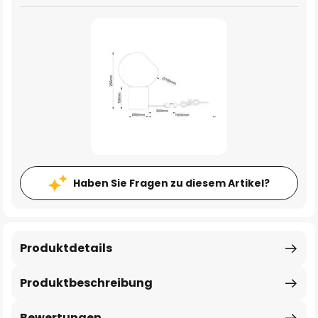
Haben Sie Fragen zu diesem Artikel?
Produktdetails
Produktbeschreibung
Bewertungen