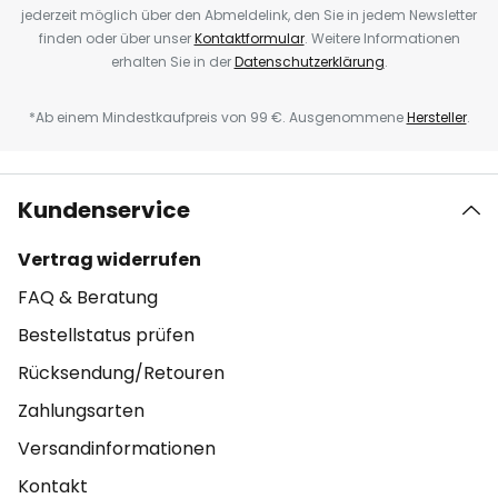
jederzeit möglich über den Abmeldelink, den Sie in jedem Newsletter
finden oder über unser
Kontaktformular
. Weitere Informationen
erhalten Sie in der
Datenschutzerklärung
.
*Ab einem Mindestkaufpreis von 99 €. Ausgenommene
Hersteller
.
Kundenservice
Vertrag widerrufen
FAQ & Beratung
Bestellstatus prüfen
Rücksendung/Retouren
Zahlungsarten
Versandinformationen
Kontakt