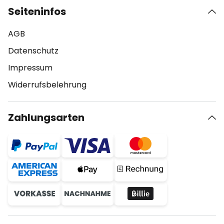
Seiteninfos
AGB
Datenschutz
Impressum
Widerrufsbelehrung
Zahlungsarten