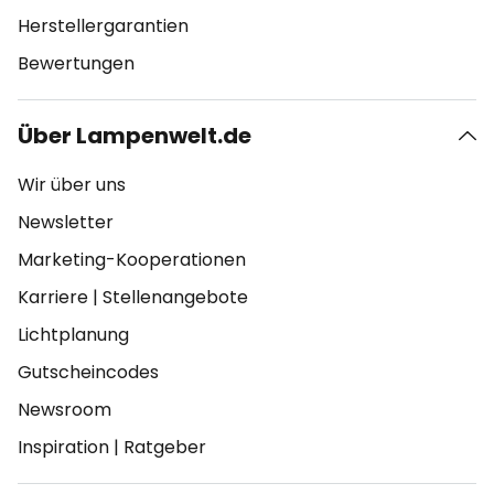
Herstellergarantien
Bewertungen
Über Lampenwelt.de
Wir über uns
Newsletter
Marketing-Kooperationen
Karriere
|
Stellenangebote
Lichtplanung
Gutscheincodes
Newsroom
Inspiration
|
Ratgeber