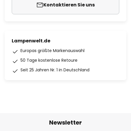
Kontaktieren Sie uns
Lampenwelt.de
Europas größte Markenauswahl
50 Tage kostenlose Retoure
Seit 25 Jahren Nr. 1 in Deutschland
Newsletter