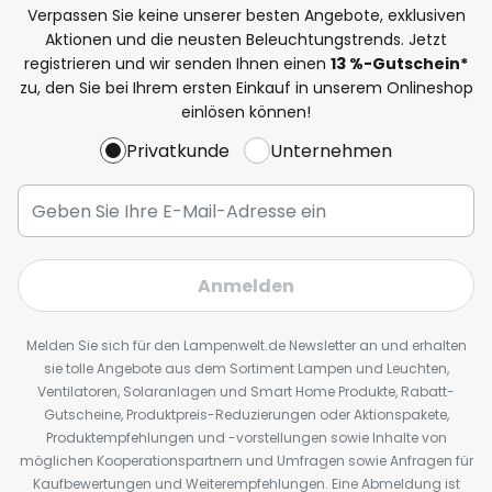
Verpassen Sie keine unserer besten Angebote, exklusiven
Aktionen und die neusten Beleuchtungstrends. Jetzt
registrieren und wir senden Ihnen einen
13
%
-Gutschein*
zu, den Sie bei Ihrem ersten Einkauf in unserem Onlineshop
einlösen können!
Privatkunde
Unternehmen
Anmelden
Melden Sie sich für den Lampenwelt.de Newsletter an und erhalten
sie tolle Angebote aus dem Sortiment Lampen und Leuchten,
Ventilatoren, Solaranlagen und Smart Home Produkte, Rabatt-
Gutscheine, Produktpreis-Reduzierungen oder Aktionspakete,
Produktempfehlungen und -vorstellungen sowie Inhalte von
möglichen Kooperationspartnern und Umfragen sowie Anfragen für
Kaufbewertungen und Weiterempfehlungen. Eine Abmeldung ist