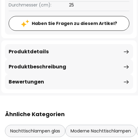
Durchmesser (cm):
25
Haben Sie Fragen zu diesem Artikel?
Produktdetails
Produktbeschreibung
Bewertungen
Ähnliche Kategorien
Nachttischlampen glas
Moderne Nachttischlampen