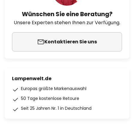
Wünschen Sie eine Beratung?
Unsere Experten stehen Ihnen zur Verfügung.
Kontaktieren Sie uns
Lampenwelt.de
Europas größte Markenauswahl
50 Tage kostenlose Retoure
Seit 25 Jahren Nr. 1 in Deutschland