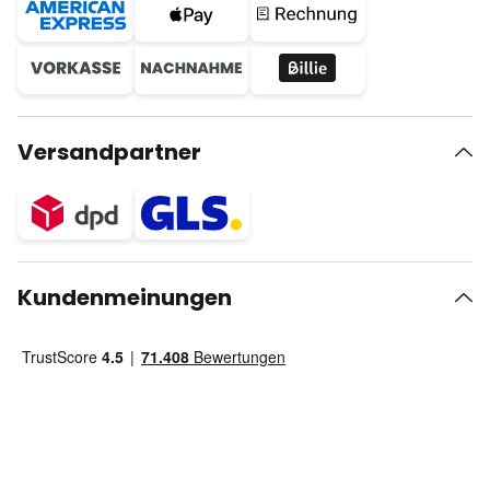
Versandpartner
Kundenmeinungen