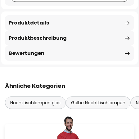
Produktdetails
Produktbeschreibung
Bewertungen
Ähnliche Kategorien
Nachttischlampen glas
Gelbe Nachttischlampen
N