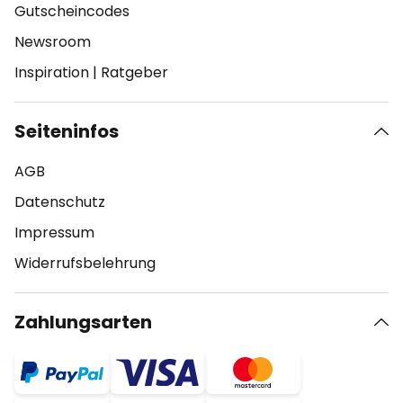
Gutscheincodes
Newsroom
Inspiration
|
Ratgeber
Seiteninfos
AGB
Datenschutz
Impressum
Widerrufsbelehrung
Zahlungsarten