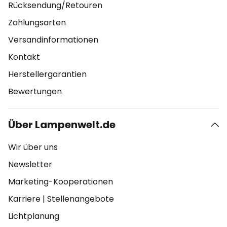
Rücksendung/Retouren
Zahlungsarten
Versandinformationen
Kontakt
Herstellergarantien
Bewertungen
Über Lampenwelt.de
Wir über uns
Newsletter
Marketing-Kooperationen
Karriere
|
Stellenangebote
Lichtplanung