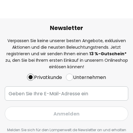
Newsletter
Verpassen Sie keine unserer besten Angebote, exklusiven
Aktionen und die neusten Beleuchtungstrends. Jetzt
registrieren und wir senden Ihnen einen
13
%
-Gutschein*
zu, den Sie bei Ihrem ersten Einkauf in unserem Onlineshop
einlösen können!
Privatkunde
Unternehmen
Anmelden
Melden Sie sich für den Lampenwelt.de Newsletter an und erhalten