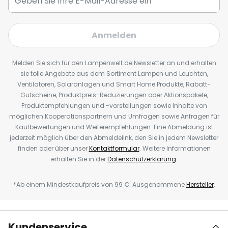
Anmelden
Melden Sie sich für den Lampenwelt.de Newsletter an und erhalten
sie tolle Angebote aus dem Sortiment Lampen und Leuchten,
Ventilatoren, Solaranlagen und Smart Home Produkte, Rabatt-
Gutscheine, Produktpreis-Reduzierungen oder Aktionspakete,
Produktempfehlungen und -vorstellungen sowie Inhalte von
möglichen Kooperationspartnern und Umfragen sowie Anfragen für
Kaufbewertungen und Weiterempfehlungen. Eine Abmeldung ist
jederzeit möglich über den Abmeldelink, den Sie in jedem Newsletter
finden oder über unser
Kontaktformular
. Weitere Informationen
erhalten Sie in der
Datenschutzerklärung
.
*Ab einem Mindestkaufpreis von 99 €. Ausgenommene
Hersteller
.
Kundenservice