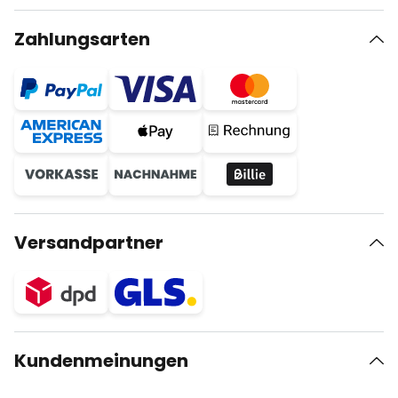
Zahlungsarten
Versandpartner
Kundenmeinungen