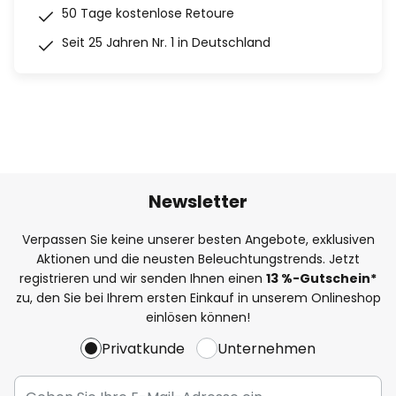
50 Tage kostenlose Retoure
Seit 25 Jahren Nr. 1 in Deutschland
Newsletter
Verpassen Sie keine unserer besten Angebote, exklusiven
Aktionen und die neusten Beleuchtungstrends. Jetzt
registrieren und wir senden Ihnen einen
13
%
-Gutschein*
zu, den Sie bei Ihrem ersten Einkauf in unserem Onlineshop
einlösen können!
Privatkunde
Unternehmen