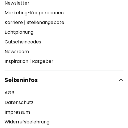
Newsletter
Marketing-Kooperationen
Karriere
|
Stellenangebote
Lichtplanung
Gutscheincodes
Newsroom
Inspiration
|
Ratgeber
Seiteninfos
AGB
Datenschutz
Impressum
Widerrufsbelehrung