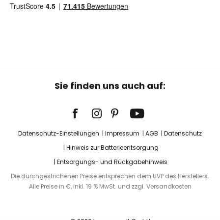
Sie finden uns auch auf:
Datenschutz-Einstellungen
Impressum
AGB
Datenschutz
Hinweis zur Batterieentsorgung
Entsorgungs- und Rückgabehinweis
Die durchgestrichenen Preise entsprechen dem UVP des Herstellers.
Alle Preise in €, inkl. 19 % MwSt. und zzgl. Versandkosten