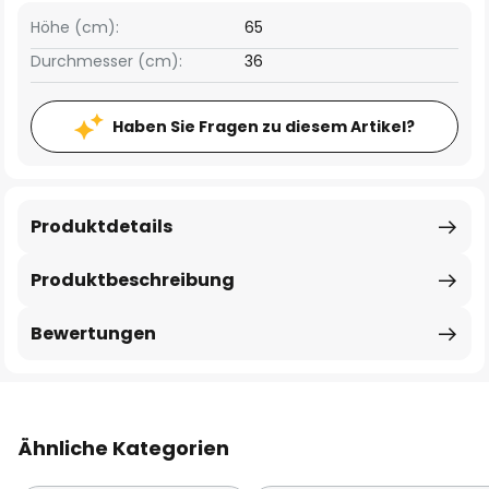
Höhe (cm):
65
Durchmesser (cm):
36
Haben Sie Fragen zu diesem Artikel?
Produktdetails
Produktbeschreibung
Bewertungen
Ähnliche Kategorien