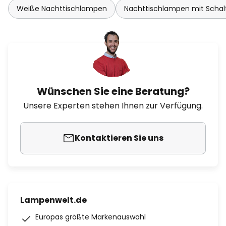
Weiße Nachttischlampen
Nachttischlampen mit Schal
Wünschen Sie eine Beratung?
Unsere Experten stehen Ihnen zur Verfügung.
Kontaktieren Sie uns
Lampenwelt.de
Europas größte Markenauswahl