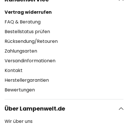
Vertrag widerrufen
FAQ & Beratung
Bestellstatus prüfen
Rücksendung/Retouren
Zahlungsarten
Versandinformationen
Kontakt
Herstellergarantien
Bewertungen
Über Lampenwelt.de
Wir über uns