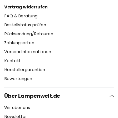
Vertrag widerrufen
FAQ & Beratung
Bestellstatus prüfen
Rücksendung/Retouren
Zahlungsarten
Versandinformationen
Kontakt
Herstellergarantien
Bewertungen
Über Lampenwelt.de
Wir über uns
Newsletter