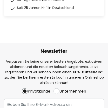
Seit 25 Jahren Nr. 1 in Deutschland
Newsletter
Verpassen Sie keine unserer besten Angebote, exklusiven
Aktionen und die neusten Beleuchtungstrends. Jetzt
registrieren und wir senden Ihnen einen
13
%
-Gutschein*
zu, den Sie bei Ihrem ersten Einkauf in unserem Onlineshop
einlösen können!
Privatkunde
Unternehmen