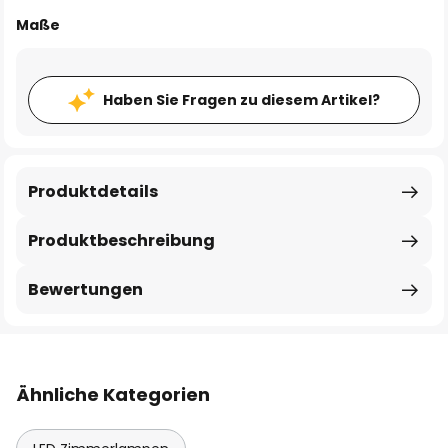
Maße
Haben Sie Fragen zu diesem Artikel?
Produktdetails
Produktbeschreibung
Bewertungen
Ähnliche Kategorien