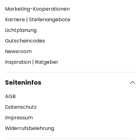
Marketing-Kooperationen
Karriere
|
Stellenangebote
Lichtplanung
Gutscheincodes
Newsroom
Inspiration
|
Ratgeber
Seiteninfos
AGB
Datenschutz
Impressum
Widerrufsbelehrung