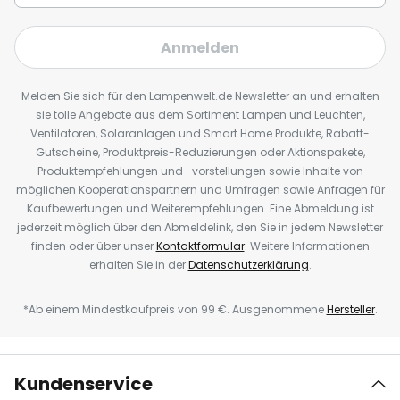
Anmelden
Melden Sie sich für den Lampenwelt.de Newsletter an und erhalten
sie tolle Angebote aus dem Sortiment Lampen und Leuchten,
Ventilatoren, Solaranlagen und Smart Home Produkte, Rabatt-
Gutscheine, Produktpreis-Reduzierungen oder Aktionspakete,
Produktempfehlungen und -vorstellungen sowie Inhalte von
möglichen Kooperationspartnern und Umfragen sowie Anfragen für
Kaufbewertungen und Weiterempfehlungen. Eine Abmeldung ist
jederzeit möglich über den Abmeldelink, den Sie in jedem Newsletter
finden oder über unser
Kontaktformular
. Weitere Informationen
erhalten Sie in der
Datenschutzerklärung
.
*Ab einem Mindestkaufpreis von 99 €. Ausgenommene
Hersteller
.
Kundenservice