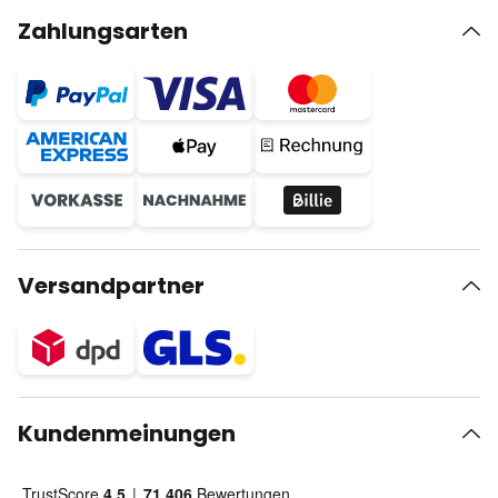
Zahlungsarten
Versandpartner
Kundenmeinungen