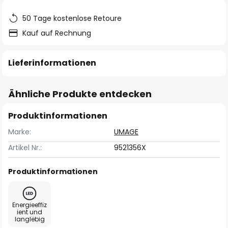
50 Tage kostenlose Retoure
Kauf auf Rechnung
Lieferinformationen
Ähnliche Produkte entdecken
Produktinformationen
Marke:
UMAGE
Artikel Nr.:
9521356X
Produktinformationen
Energieeffiz
ient und
langlebig