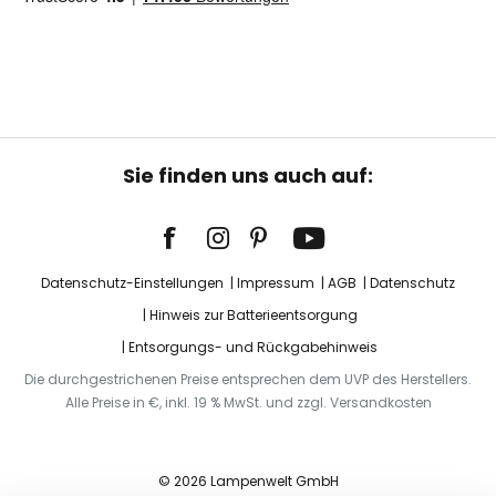
Sie finden uns auch auf:
Datenschutz-Einstellungen
Impressum
AGB
Datenschutz
Hinweis zur Batterieentsorgung
Entsorgungs- und Rückgabehinweis
Die durchgestrichenen Preise entsprechen dem UVP des Herstellers.
Alle Preise in €, inkl. 19 % MwSt. und zzgl. Versandkosten
© 2026 Lampenwelt GmbH