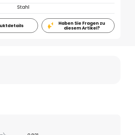
Stahl
Haben Sie Fragen zu
duktdetails
diesem Artikel?