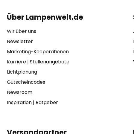
Über Lampenwelt.de
Wir über uns
Newsletter
Marketing-Kooperationen
Karriere
|
Stellenangebote
Lichtplanung
Gutscheincodes
Newsroom
Inspiration
|
Ratgeber
Versandpartner