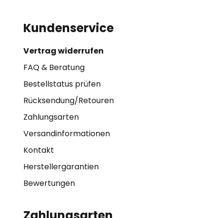
Kundenservice
Vertrag widerrufen
FAQ & Beratung
Bestellstatus prüfen
Rücksendung/Retouren
Zahlungsarten
Versandinformationen
Kontakt
Herstellergarantien
Bewertungen
Zahlungsarten