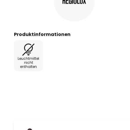
Produktinformationen
Leuchtmittel
nicht
enthalten