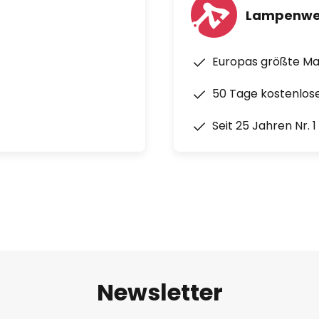
Lampenwe
Europas größte M
50 Tage kostenlos
Seit 25 Jahren Nr. 
Newsletter