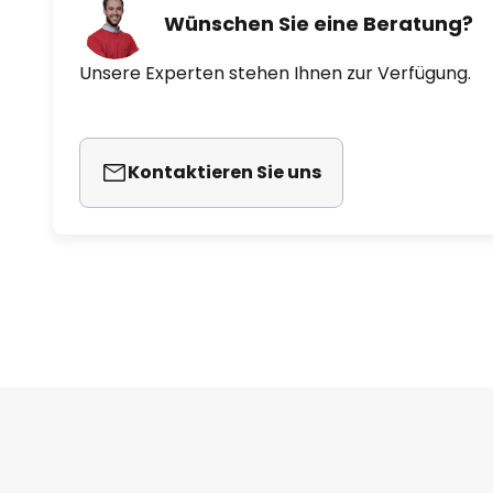
Wünschen Sie eine Beratung?
Unsere Experten stehen Ihnen zur Verfügung.
Kontaktieren Sie uns