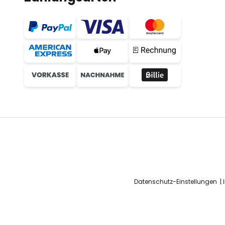
Datenschutz-Einstellungen