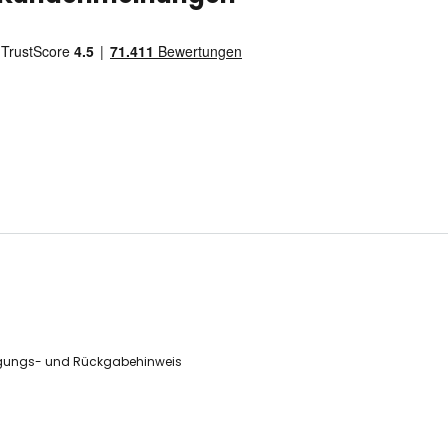
gungs- und Rückgabehinweis