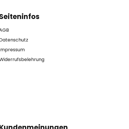
Seiteninfos
AGB
Datenschutz
Impressum
Widerrufsbelehrung
Kundenmeinungen