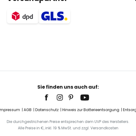
Sie finden uns auch auf:
Impressum
AGB
Datenschutz
Hinweis zur Batterieentsorgung
Entsor
Die durchgestrichenen Preise entsprechen dem UVP des Herstellers.
Alle Preise in €, inkl. 19 % MwSt. und zzgl. Versandkosten