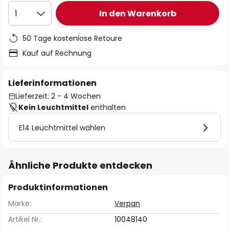
In den Warenkorb
1
50 Tage kostenlose Retoure
Kauf auf Rechnung
Lieferinformationen
Lieferzeit: 2 - 4 Wochen
Kein Leuchtmittel
enthalten
E14 Leuchtmittel wählen
Ähnliche Produkte entdecken
Produktinformationen
Marke:
Verpan
Artikel Nr.:
10048140