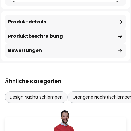
Produktdetails
Produktbeschreibung
Bewertungen
Ähnliche Kategorien
Design Nachttischlampen
Orangene Nachttischlampe