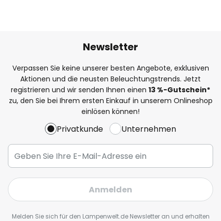
Newsletter
Verpassen Sie keine unserer besten Angebote, exklusiven
Aktionen und die neusten Beleuchtungstrends. Jetzt
registrieren und wir senden Ihnen einen
13
%
-Gutschein*
zu, den Sie bei Ihrem ersten Einkauf in unserem Onlineshop
einlösen können!
Privatkunde
Unternehmen
Anmelden
Melden Sie sich für den Lampenwelt.de Newsletter an und erhalten