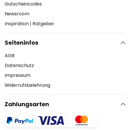
Gutscheincodes
Newsroom
Inspiration
|
Ratgeber
Seiteninfos
AGB
Datenschutz
Impressum
Widerrufsbelehrung
Zahlungsarten