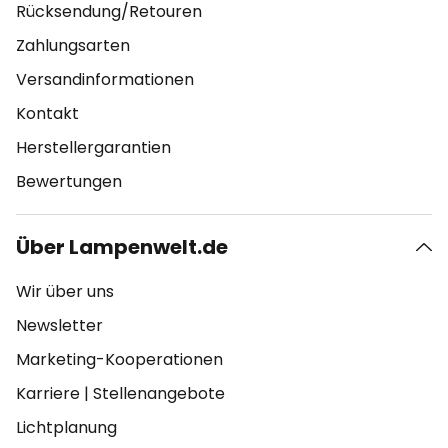
Rücksendung/Retouren
Zahlungsarten
Versandinformationen
Kontakt
Herstellergarantien
Bewertungen
Über Lampenwelt.de
Wir über uns
Newsletter
Marketing-Kooperationen
Karriere
|
Stellenangebote
Lichtplanung