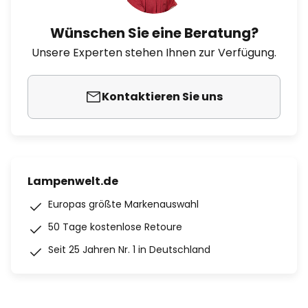
Wünschen Sie eine Beratung?
Unsere Experten stehen Ihnen zur Verfügung.
Kontaktieren Sie uns
Lampenwelt.de
Europas größte Markenauswahl
50 Tage kostenlose Retoure
Seit 25 Jahren Nr. 1 in Deutschland