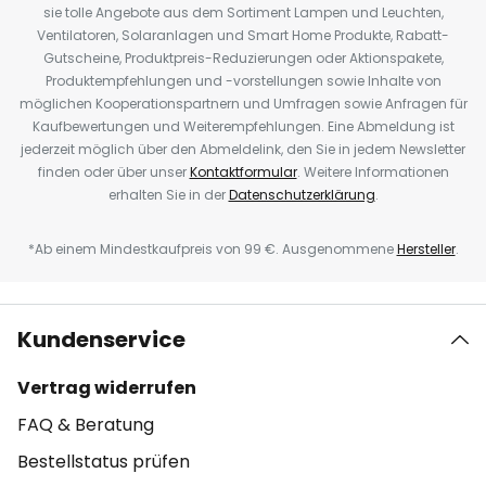
sie tolle Angebote aus dem Sortiment Lampen und Leuchten,
Ventilatoren, Solaranlagen und Smart Home Produkte, Rabatt-
Gutscheine, Produktpreis-Reduzierungen oder Aktionspakete,
Produktempfehlungen und -vorstellungen sowie Inhalte von
möglichen Kooperationspartnern und Umfragen sowie Anfragen für
Kaufbewertungen und Weiterempfehlungen. Eine Abmeldung ist
jederzeit möglich über den Abmeldelink, den Sie in jedem Newsletter
finden oder über unser
Kontaktformular
. Weitere Informationen
erhalten Sie in der
Datenschutzerklärung
.
*Ab einem Mindestkaufpreis von 99 €. Ausgenommene
Hersteller
.
Kundenservice
Vertrag widerrufen
FAQ & Beratung
Bestellstatus prüfen