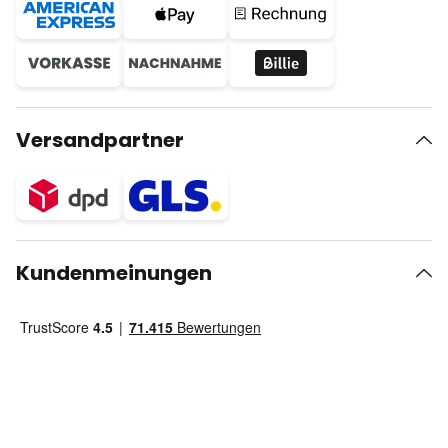
Versandpartner
Kundenmeinungen