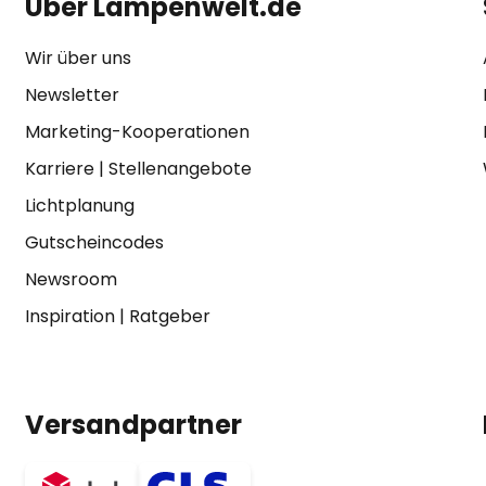
Über Lampenwelt.de
Wir über uns
Newsletter
Marketing-Kooperationen
Karriere
|
Stellenangebote
Lichtplanung
Gutscheincodes
Newsroom
Inspiration
|
Ratgeber
Versandpartner