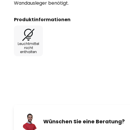
Wandausleger benötigt.
Produktinformationen
Leuchtmittel
nicht
enthalten
Wünschen Sie eine Beratung?