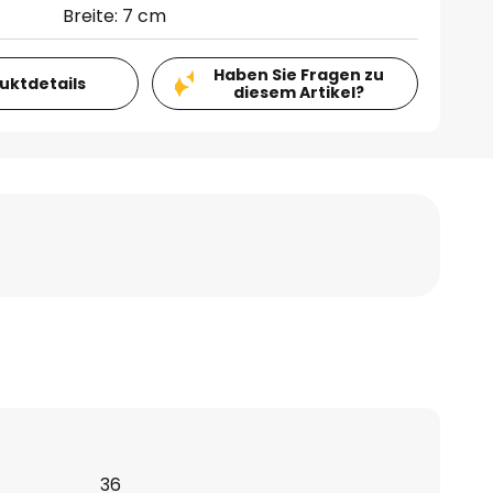
Breite: 7 cm
Haben Sie Fragen zu
duktdetails
diesem Artikel?
36