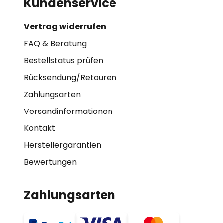
Kundenservice
Vertrag widerrufen
FAQ & Beratung
Bestellstatus prüfen
Rücksendung/Retouren
Zahlungsarten
Versandinformationen
Kontakt
Herstellergarantien
Bewertungen
Zahlungsarten