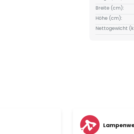
Breite (cm):
Höhe (cm):
Nettogewicht (k
Lampenwe