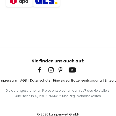
Sie finden uns auch auf:
Impressum
AGB
Datenschutz
Hinweis zur Batterieentsorgung
Entsor
Die durchgestrichenen Preise entsprechen dem UVP des Herstellers.
Alle Preise in €, inkl. 19 % MwSt. und zzgl. Versandkosten
© 2026 Lampenwelt GmbH