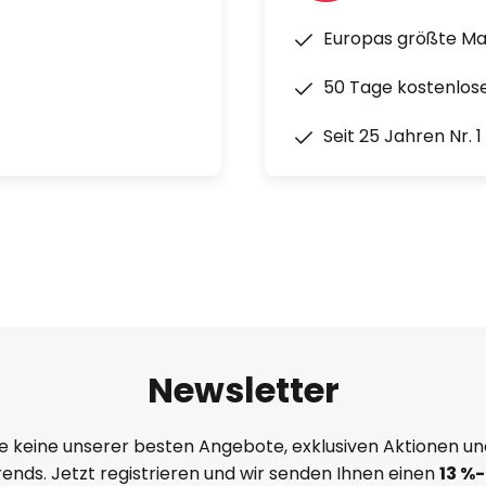
Europas größte M
50 Tage kostenlos
Seit 25 Jahren Nr. 
Newsletter
e keine unserer besten Angebote, exklusiven Aktionen un
ends. Jetzt registrieren und wir senden Ihnen einen
13
%
-