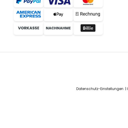
Datenschutz-Einstellungen