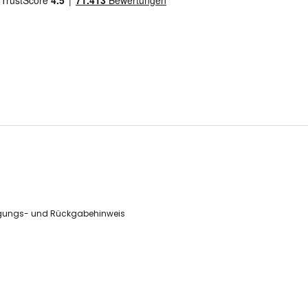
gungs- und Rückgabehinweis