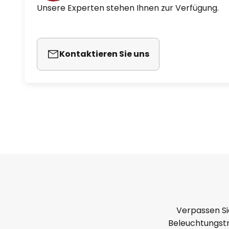
Unsere Experten stehen Ihnen zur Verfügung.
Kontaktieren Sie uns
Verpassen Si
Beleuchtungstr