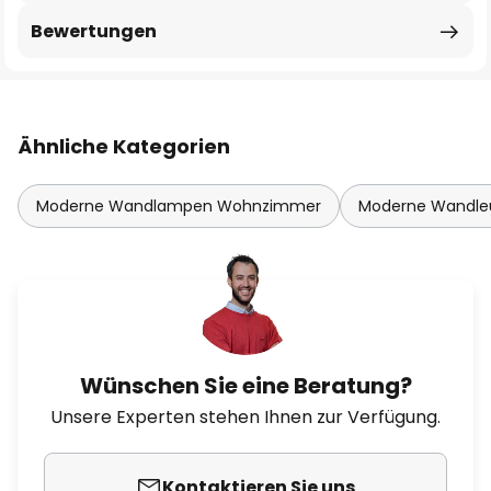
Bewertungen
Ähnliche Kategorien
Moderne Wandlampen Wohnzimmer
Moderne Wandle
Wünschen Sie eine Beratung?
Unsere Experten stehen Ihnen zur Verfügung.
Kontaktieren Sie uns