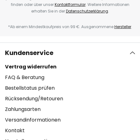
finden oder über unser
Kontaktformular
. Weitere Informationen
erhalten Sie in der
Datenschutzerklärung
.
*Ab einem Mindestkaufpreis von 99 €. Ausgenommene
Hersteller
.
Kundenservice
Vertrag widerrufen
FAQ & Beratung
Bestellstatus prüfen
Rücksendung/Retouren
Zahlungsarten
Versandinformationen
Kontakt