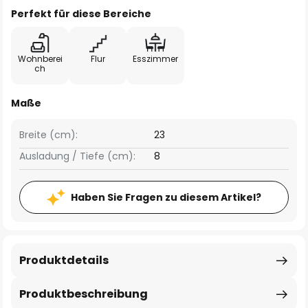
Perfekt für diese Bereiche
Wohnberei
Flur
Esszimmer
ch
Maße
Breite (cm):
23
Ausladung / Tiefe (cm):
8
Haben Sie Fragen zu diesem Artikel?
Produktdetails
Produktbeschreibung