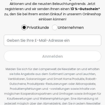
Aktionen und die neusten Beleuchtungstrends. Jetzt
registrieren und wir senden Ihnen einen
13
%
-Gutschein*
zu, den Sie bei Ihrem ersten Einkauf in unserem Onlineshop
einlösen können!
Privatkunde
Unternehmen
Anmelden
Melden Sie sich für den Lampenwelt.de Newsletter an und erhalten
sie tolle Angebote aus dem Sortiment Lampen und Leuchten,
Ventilatoren, Solaranlagen und Smart Home Produkte, Rabatt-
Gutscheine, Produktpreis-Reduzierungen oder Aktionspakete,
Produktempfehlungen und -vorstellungen sowie Inhalte von
möglichen Kooperationspartnern und Umfragen sowie Anfragen für
Kaufbewertungen und Weiterempfehlungen. Eine Abmeldung ist
jederzeit möglich über den Abmeldelink, den Sie in jedem Newsletter