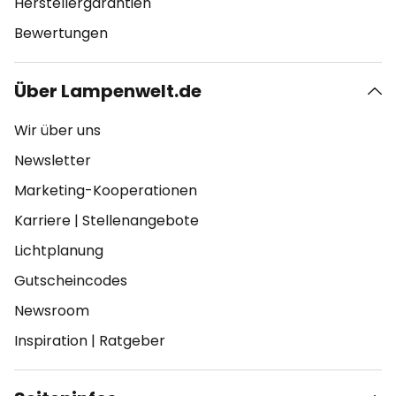
Herstellergarantien
Bewertungen
Über Lampenwelt.de
Wir über uns
Newsletter
Marketing-Kooperationen
Karriere
|
Stellenangebote
Lichtplanung
Gutscheincodes
Newsroom
Inspiration
|
Ratgeber