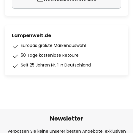
Lampenwelt.de
Europas größte Markenauswahl
50 Tage kostenlose Retoure
Seit 25 Jahren Nr. 1 in Deutschland
Newsletter
Verpassen Sie keine unserer besten Angebote, exklusiven