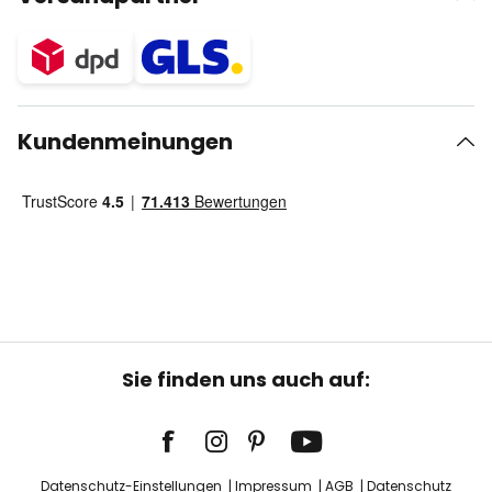
Kundenmeinungen
Sie finden uns auch auf:
Datenschutz-Einstellungen
Impressum
AGB
Datenschutz