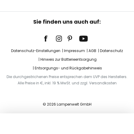
Sie finden uns auch auf:
Datenschutz-Einstellungen
Impressum
AGB
Datenschutz
Hinweis zur Batterieentsorgung
Entsorgungs- und Rückgabehinweis
Die durchgestrichenen Preise entsprechen dem UVP des Herstellers.
Alle Preise in €, inkl. 19 % MwSt. und zzgl. Versandkosten
© 2026 Lampenwelt GmbH
In den Warenkorb