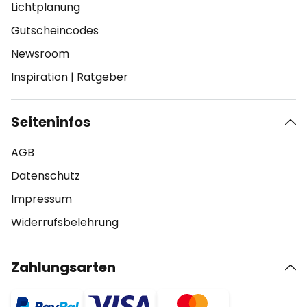
Lichtplanung
Gutscheincodes
Newsroom
Inspiration
|
Ratgeber
Seiteninfos
AGB
Datenschutz
Impressum
Widerrufsbelehrung
Zahlungsarten