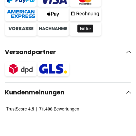
Versandpartner
Kundenmeinungen