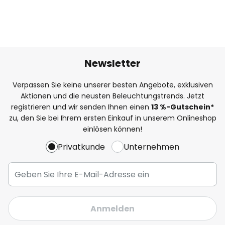
Newsletter
Verpassen Sie keine unserer besten Angebote, exklusiven
Aktionen und die neusten Beleuchtungstrends. Jetzt
registrieren und wir senden Ihnen einen
13
%
-Gutschein*
zu, den Sie bei Ihrem ersten Einkauf in unserem Onlineshop
einlösen können!
Privatkunde
Unternehmen
Anmelden