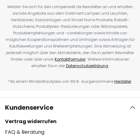
Melden Sie sich für den Lampenwelt.de Newsletter an und erhalten
sie tolle Angebote aus dem Sortiment Lampen und Leuchten,
Ventilatoren, Solaranlagen und Smart Home Produkte, Rabatt-
Gutscheine, Produktpreis-Reduzierungen oder Aktionspakete,
Produktempfehlungen und -vorstellungen sowie Inhalte von
möglichen Kooperationspartnern und Umfragen sowie Anfragen für
Kaufbewertungen und Weiterempfehlungen. Eine Abmeldung ist
jederzeit möglich über den Abmeldelink, den Sie in jedem Newsletter
finden oder über unser
Kontaktformular
. Weitere Informationen
erhalten Sie in der
Datenschutzerklärung
.
*Ab einem Mindestkaufpreis von 99 €. Ausgenommene
Hersteller
.
Kundenservice
Vertrag widerrufen
FAQ & Beratung