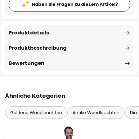
Haben Sie Fragen zu diesem Artikel?
Produktdetails
Produktbeschreibung
Bewertungen
Ähnliche Kategorien
Goldene Wandleuchten
Antike Wandleuchten
Dim