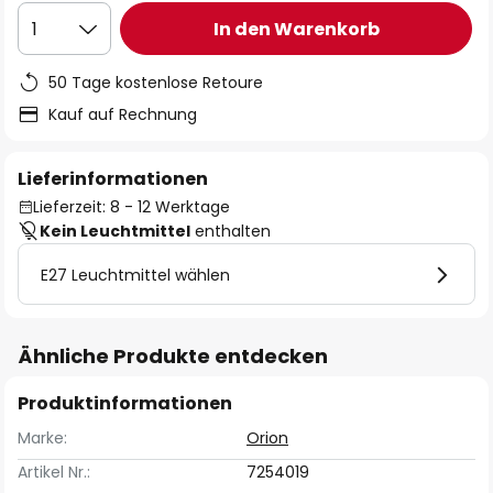
In den Warenkorb
1
50 Tage kostenlose Retoure
Kauf auf Rechnung
Lieferinformationen
Lieferzeit: 8 - 12 Werktage
Kein Leuchtmittel
enthalten
E27 Leuchtmittel wählen
Ähnliche Produkte entdecken
Produktinformationen
Marke:
Orion
Artikel Nr.:
7254019