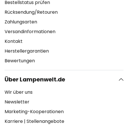
Bestellstatus prüfen
Rücksendung/Retouren
Zahlungsarten
Versandinformationen
Kontakt
Herstellergarantien
Bewertungen
Über Lampenwelt.de
Wir über uns
Newsletter
Marketing-Kooperationen
Karriere
|
Stellenangebote